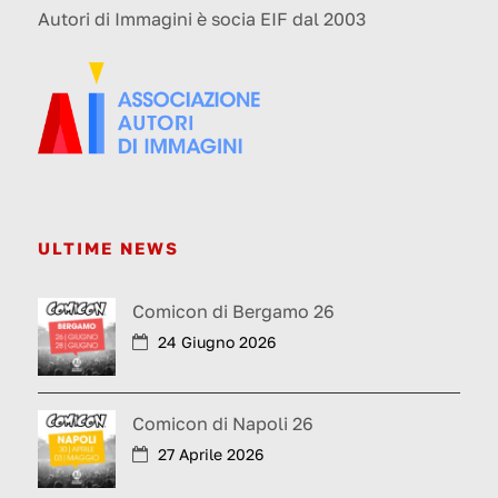
Autori di Immagini è socia EIF dal 2003
ULTIME NEWS
Comicon di Bergamo 26
24 Giugno 2026
Comicon di Napoli 26
27 Aprile 2026