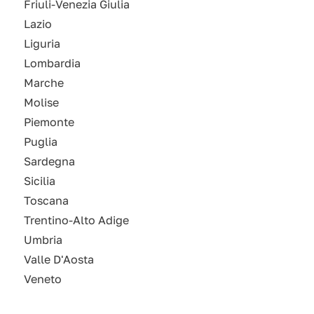
Friuli-Venezia Giulia
Lazio
Liguria
Lombardia
Marche
Molise
Piemonte
Puglia
Sardegna
Sicilia
Toscana
Trentino-Alto Adige
Umbria
Valle D'Aosta
Veneto