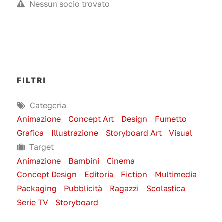
Nessun socio trovato
FILTRI
Categoria
Animazione
Concept Art
Design
Fumetto
Grafica
Illustrazione
Storyboard Art
Visual
Target
Animazione
Bambini
Cinema
Concept Design
Editoria
Fiction
Multimedia
Packaging
Pubblicità
Ragazzi
Scolastica
Serie TV
Storyboard