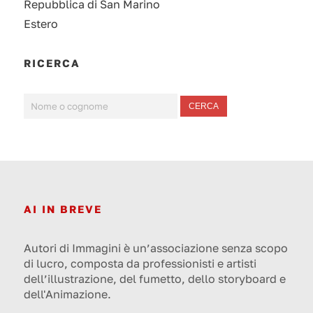
Repubblica di San Marino
Estero
RICERCA
CERCA
AI IN BREVE
Autori di Immagini è un’associazione senza scopo
di lucro, composta da professionisti e artisti
dell’illustrazione, del fumetto, dello storyboard e
dell'Animazione.