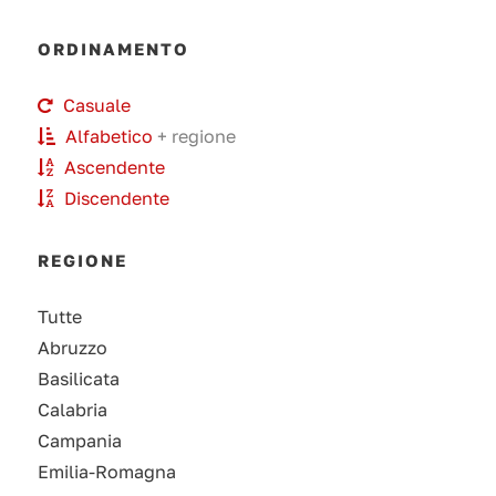
ORDINAMENTO
Casuale
Alfabetico
+ regione
Ascendente
Discendente
REGIONE
Tutte
Abruzzo
Basilicata
Calabria
Campania
Emilia-Romagna