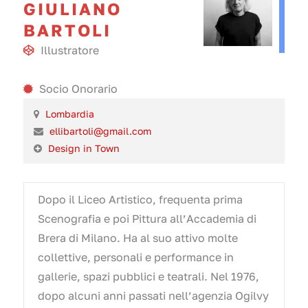
GIULIANO
BARTOLI
Illustratore
Socio Onorario
Lombardia
ellibartoli@gmail.com
Design in Town
Dopo il Liceo Artistico, frequenta prima
Scenografia e poi Pittura all’Accademia di
Brera di Milano. Ha al suo attivo molte
collettive, personali e performance in
gallerie, spazi pubblici e teatrali. Nel 1976,
dopo alcuni anni passati nell’agenzia Ogilvy