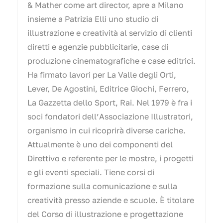
& Mather come art director, apre a Milano
insieme a Patrizia Elli uno studio di
illustrazione e creatività al servizio di clienti
diretti e agenzie pubblicitarie, case di
produzione cinematografiche e case editrici.
Ha firmato lavori per La Valle degli Orti,
Lever, De Agostini, Editrice Giochi, Ferrero,
La Gazzetta dello Sport, Rai. Nel 1979 è fra i
soci fondatori dell’Associazione Illustratori,
organismo in cui ricoprirà diverse cariche.
Attualmente è uno dei componenti del
Direttivo e referente per le mostre, i progetti
e gli eventi speciali. Tiene corsi di
formazione sulla comunicazione e sulla
creatività presso aziende e scuole. È titolare
del Corso di illustrazione e progettazione