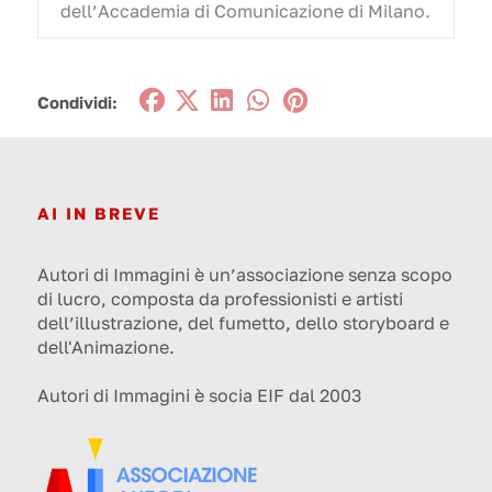
dell’Accademia di Comunicazione di Milano.
Condividi:
AI IN BREVE
Autori di Immagini è un’associazione senza scopo
di lucro, composta da professionisti e artisti
dell’illustrazione, del fumetto, dello storyboard e
dell'Animazione.
Autori di Immagini è socia EIF dal 2003