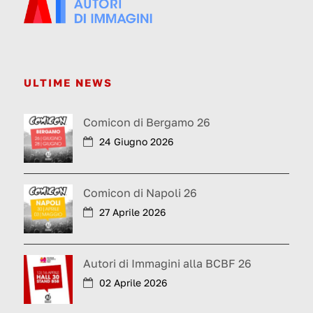
ULTIME NEWS
Comicon di Bergamo 26
24 Giugno 2026
Comicon di Napoli 26
27 Aprile 2026
Autori di Immagini alla BCBF 26
02 Aprile 2026