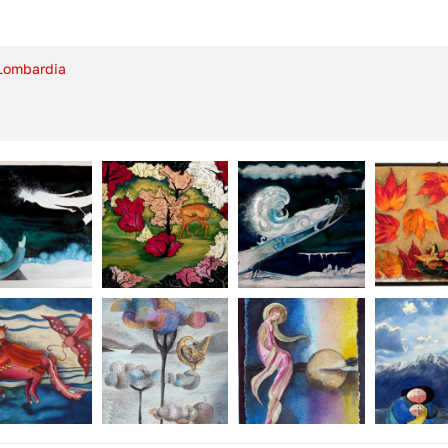
Lombardia