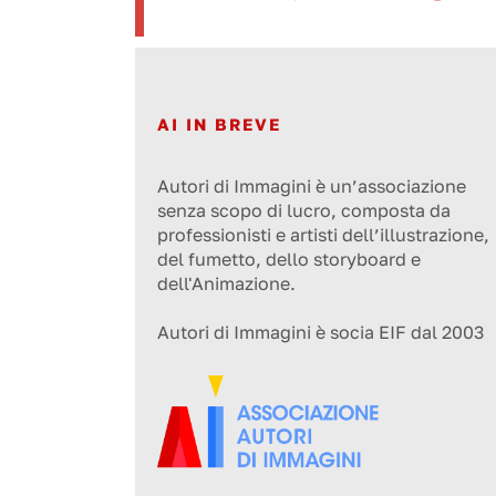
AI IN BREVE
Autori di Immagini è un’associazione
senza scopo di lucro, composta da
professionisti e artisti dell’illustrazione,
del fumetto, dello storyboard e
dell'Animazione.
Autori di Immagini è socia EIF dal 2003