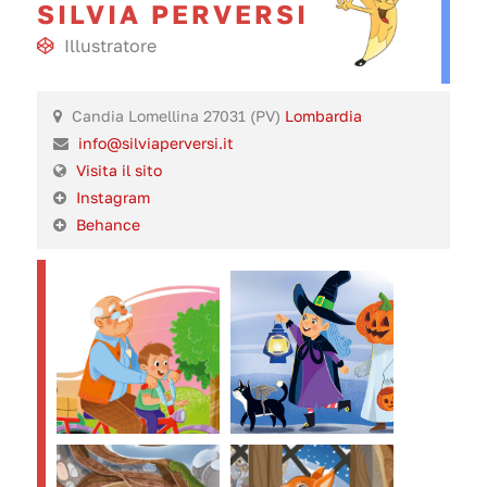
SILVIA PERVERSI
Illustratore
Candia Lomellina 27031 (PV)
Lombardia
info@silviaperversi.it
Visita il sito
Instagram
Behance