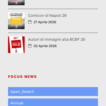
Comicon di Napoli 26
27 Aprile 2026
Autori di Immagini alla BCBF 26
02 Aprile 2026
FOCUS NEWS
Aperi_Sketch
Annual