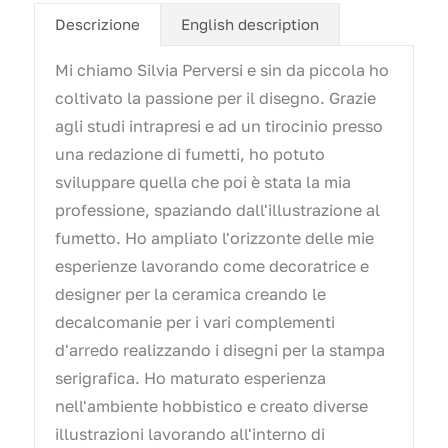
Descrizione
English description
Mi chiamo Silvia Perversi e sin da piccola ho
coltivato la passione per il disegno. Grazie
agli studi intrapresi e ad un tirocinio presso
una redazione di fumetti, ho potuto
sviluppare quella che poi è stata la mia
professione, spaziando dall'illustrazione al
fumetto. Ho ampliato l'orizzonte delle mie
esperienze lavorando come decoratrice e
designer per la ceramica creando le
decalcomanie per i vari complementi
d'arredo realizzando i disegni per la stampa
serigrafica. Ho maturato esperienza
nell'ambiente hobbistico e creato diverse
illustrazioni lavorando all'interno di