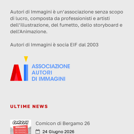
Autori di Immagini è un’associazione senza scopo
di lucro, composta da professionisti e artisti
dell’illustrazione, del fumetto, dello storyboard e
dell'Animazione.
Autori di Immagini è socia EIF dal 2003
ULTIME NEWS
Comicon di Bergamo 26
24 Giugno 2026