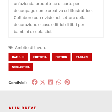
un'azienda produttrice di carte per
decoupage come creativa ed illustratrice.
Collaboro con riviste nel settore della
decorazione e case editrici di libri per
bambini e scolastici.
Ambito di lavoro
BAMBINI
EDITORIA
FICTION
RAGAZZI
SCOLASTICA
Condividi:
AI IN BREVE