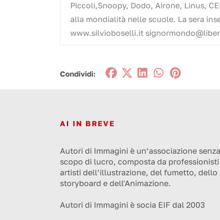
Piccoli,Snoopy, Dodo, Airone, Linus, CEM
alla mondialità nelle scuole. La sera in
www.silvioboselli.it signormondo@liber
Condividi:
AI IN BREVE
Autori di Immagini è un’associazione senz
scopo di lucro, composta da professionisti
artisti dell’illustrazione, del fumetto, dello
storyboard e dell'Animazione.
Autori di Immagini è socia EIF dal 2003