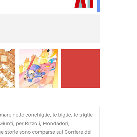
re nelle conchiglie, le biglie, le triglie
 Giunti, per Rizzoli, Mondadori,
ue storie sono comparse sul Corriere dei