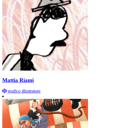
Mattia Riami
grafico illustratore