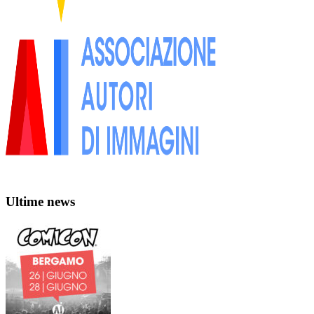
Ultime news