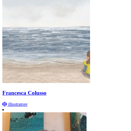
Francesca Colusso
illustratore