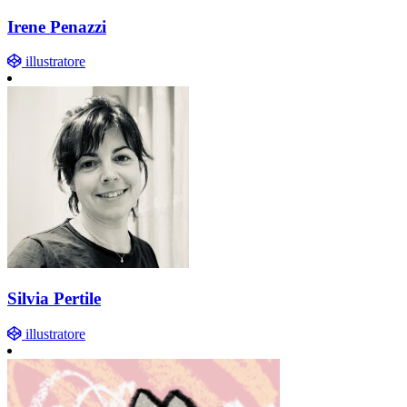
Irene Penazzi
illustratore
Silvia Pertile
illustratore