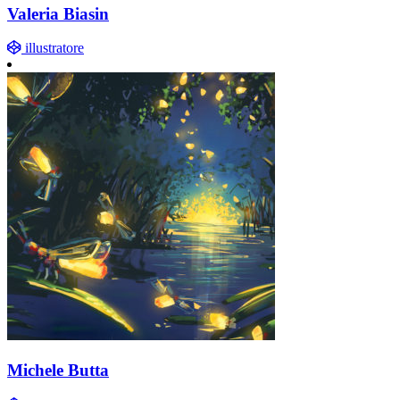
Valeria Biasin
illustratore
Michele Butta