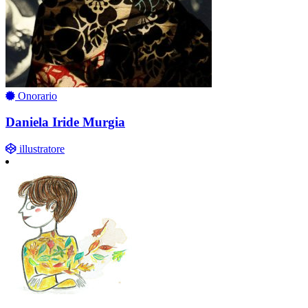
Onorario
Daniela Iride Murgia
illustratore