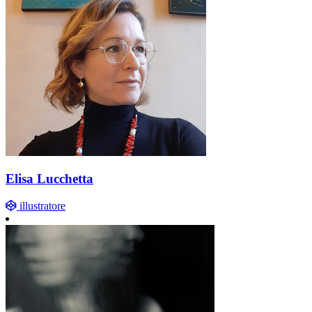
Elisa Lucchetta
illustratore