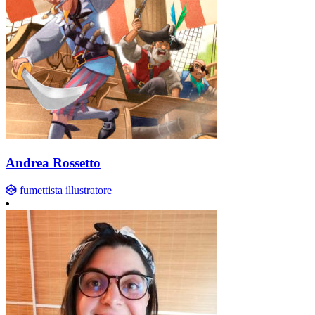
Andrea Rossetto
fumettista illustratore