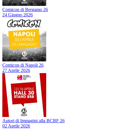
Comicon di Bergamo 26
24 Giugno 2026
Comicon di Napoli 26
27 Aprile 2026
Autori di Immagini alla BCBF 26
02 Aprile 2026