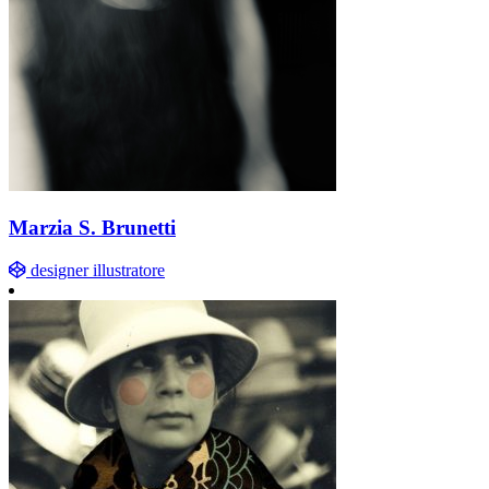
Marzia S. Brunetti
designer illustratore