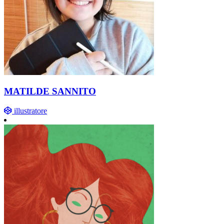
MATILDE SANNITO
illustratore