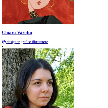
Chiara Varotto
designer grafico illustratore