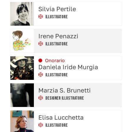
Silvia Pertile
Illustratore
Irene Penazzi
Illustratore
Onorario
Daniela Iride Murgia
Illustratore
Marzia S. Brunetti
Designer Illustratore
Elisa Lucchetta
Illustratore