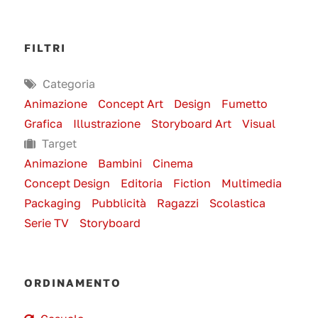
FILTRI
Categoria
Animazione
Concept Art
Design
Fumetto
Grafica
Illustrazione
Storyboard Art
Visual
Target
Animazione
Bambini
Cinema
Concept Design
Editoria
Fiction
Multimedia
Packaging
Pubblicità
Ragazzi
Scolastica
Serie TV
Storyboard
ORDINAMENTO