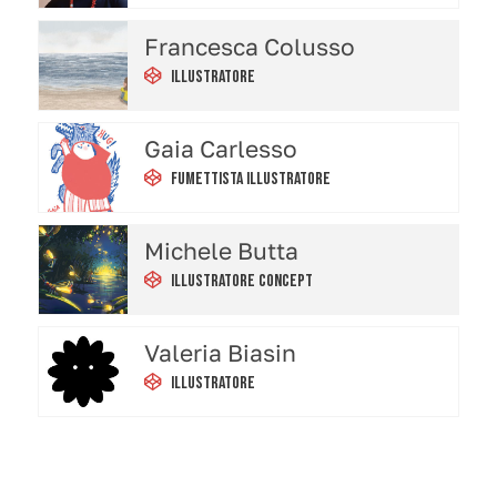
Francesca Colusso
Illustratore
Gaia Carlesso
Fumettista Illustratore
Michele Butta
Illustratore Concept
Valeria Biasin
Illustratore