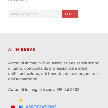
CERCA
AI IN BREVE
Autori di Immagini è un’associazione senza scopo
di lucro, composta da professionisti e artisti
dell’illustrazione, del fumetto, dello storyboard e
dell'Animazione.
Autori di Immagini è socia EIF dal 2003