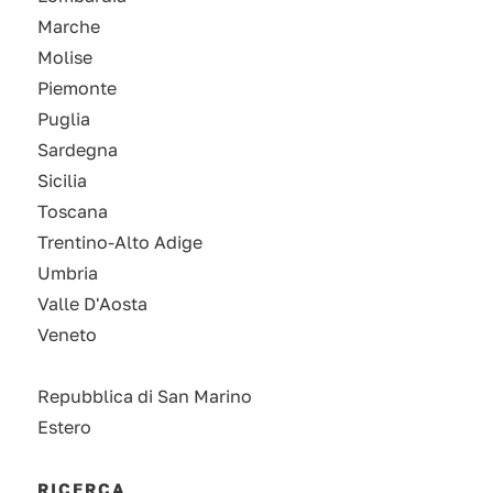
Marche
Molise
Piemonte
Puglia
Sardegna
Sicilia
Toscana
Trentino-Alto Adige
Umbria
Valle D'Aosta
Veneto
Repubblica di San Marino
Estero
RICERCA