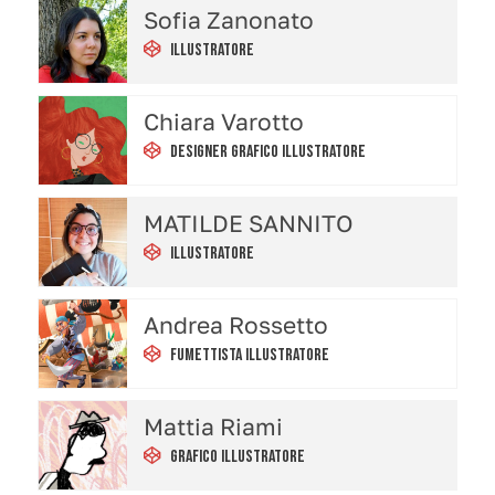
Sofia Zanonato
Illustratore
Chiara Varotto
Designer Grafico Illustratore
MATILDE SANNITO
Illustratore
Andrea Rossetto
Fumettista Illustratore
Mattia Riami
Grafico Illustratore