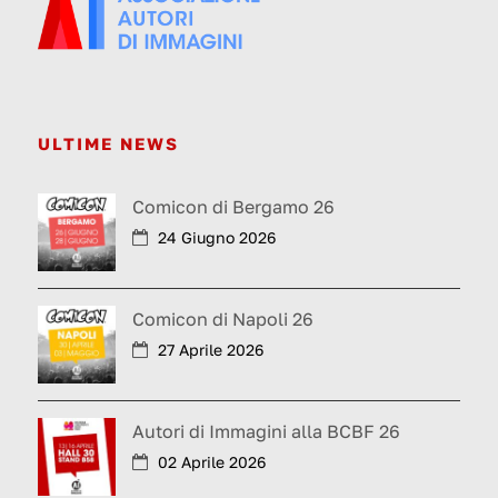
ULTIME NEWS
Comicon di Bergamo 26
24 Giugno 2026
Comicon di Napoli 26
27 Aprile 2026
Autori di Immagini alla BCBF 26
02 Aprile 2026