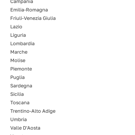
Campania
Emilia-Romagna
Friuli-Venezia Giulia
Lazio
Liguria
Lombardia
Marche
Molise
Piemonte
Puglia
Sardegna
Sicilia
Toscana
Trentino-Alto Adige
Umbria
Valle D'Aosta