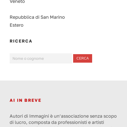
Veneto
Repubblica di San Marino
Estero
RICERCA
CERCA
AI IN BREVE
Autori di Immagini è un’associazione senza scopo
di lucro, composta da professionisti e artisti