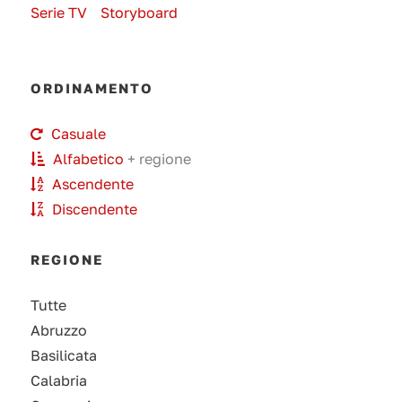
Serie TV
Storyboard
ORDINAMENTO
Casuale
Alfabetico
+ regione
Ascendente
Discendente
REGIONE
Tutte
Abruzzo
Basilicata
Calabria