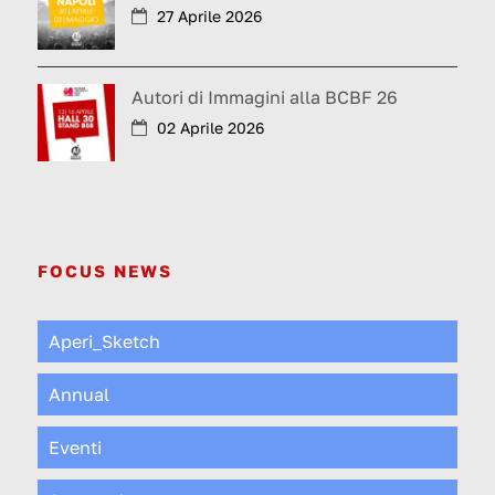
27 Aprile 2026
Autori di Immagini alla BCBF 26
02 Aprile 2026
FOCUS NEWS
Aperi_Sketch
Annual
Eventi