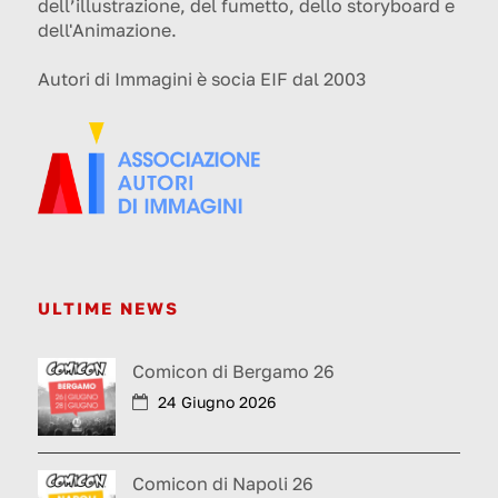
dell’illustrazione, del fumetto, dello storyboard e
dell'Animazione.
Autori di Immagini è socia EIF dal 2003
ULTIME NEWS
Comicon di Bergamo 26
24 Giugno 2026
Comicon di Napoli 26