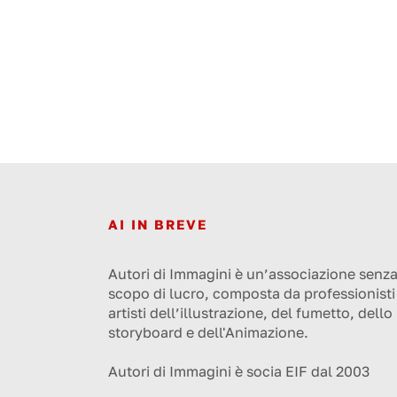
AI IN BREVE
Autori di Immagini è un’associazione senz
scopo di lucro, composta da professionisti
artisti dell’illustrazione, del fumetto, dello
storyboard e dell'Animazione.
Autori di Immagini è socia EIF dal 2003