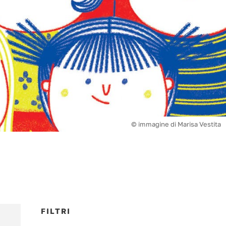
© immagine di Marisa Vestita
FILTRI