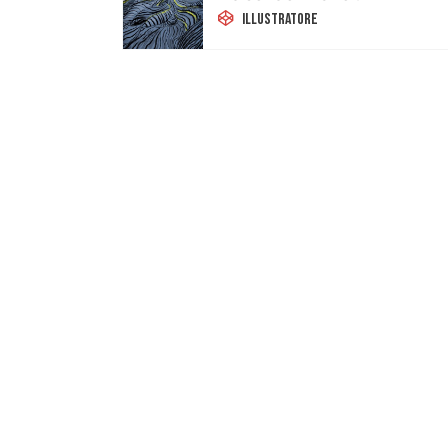
Illustratore