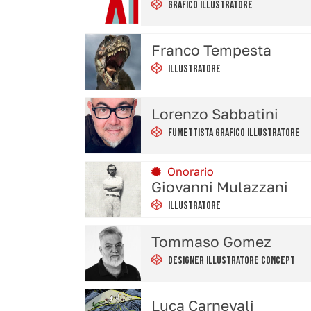
Grafico Illustratore
Franco Tempesta
Illustratore
Lorenzo Sabbatini
Fumettista Grafico Illustratore
Onorario
Giovanni Mulazzani
Illustratore
Tommaso Gomez
Designer Illustratore Concept
Luca Carnevali