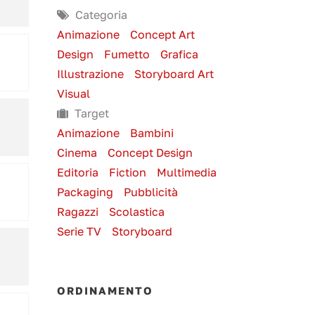
Categoria
Animazione
Concept Art
Design
Fumetto
Grafica
Illustrazione
Storyboard Art
Visual
Target
Animazione
Bambini
Cinema
Concept Design
Editoria
Fiction
Multimedia
Packaging
Pubblicità
Ragazzi
Scolastica
Serie TV
Storyboard
ORDINAMENTO