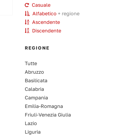
Casuale
Alfabetico
+ regione
Ascendente
Discendente
REGIONE
Tutte
Abruzzo
Basilicata
Calabria
Campania
Emilia-Romagna
Friuli-Venezia Giulia
Lazio
Liguria