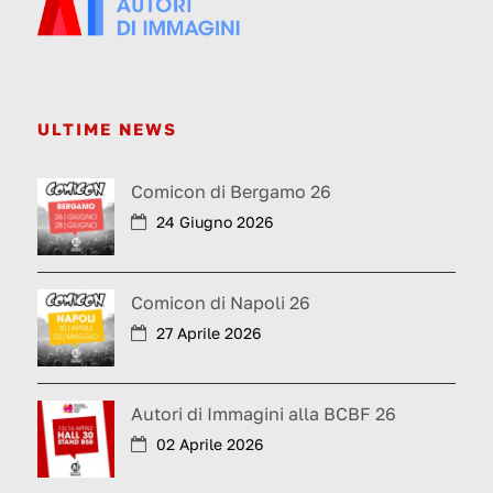
ULTIME NEWS
Comicon di Bergamo 26
24 Giugno 2026
Comicon di Napoli 26
27 Aprile 2026
Autori di Immagini alla BCBF 26
02 Aprile 2026