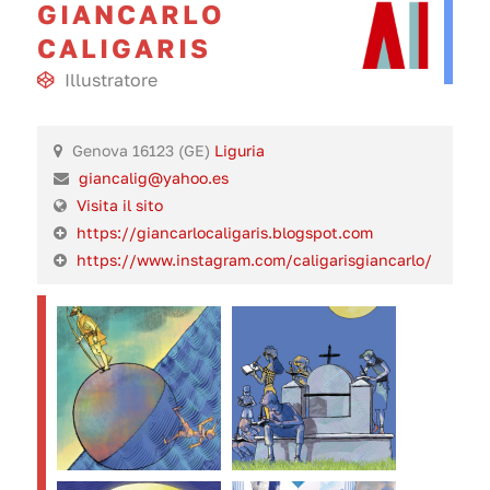
GIANCARLO
CALIGARIS
Illustratore
Genova 16123 (GE)
Liguria
giancalig@yahoo.es
Visita il sito
https://giancarlocaligaris.blogspot.com
https://www.instagram.com/caligarisgiancarlo/