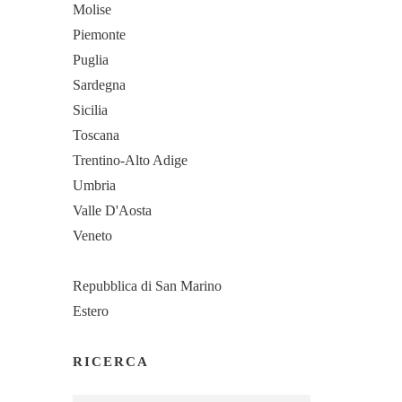
Molise
Piemonte
Puglia
Sardegna
Sicilia
Toscana
Trentino-Alto Adige
Umbria
Valle D'Aosta
Veneto
Repubblica di San Marino
Estero
RICERCA