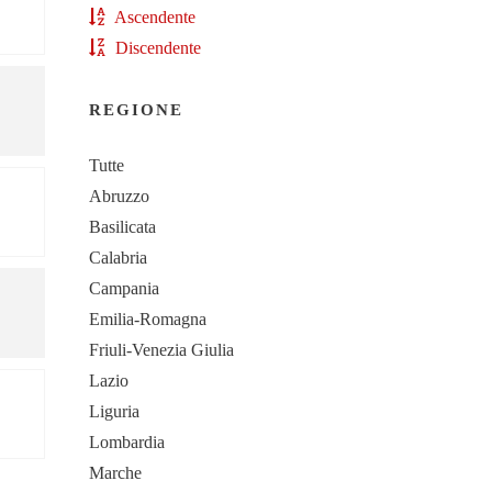
Ascendente
Discendente
REGIONE
Tutte
Abruzzo
Basilicata
Calabria
Campania
Emilia-Romagna
Friuli-Venezia Giulia
Lazio
Liguria
Lombardia
Marche