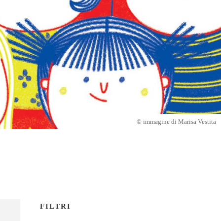
© immagine di Marisa Vestita
FILTRI