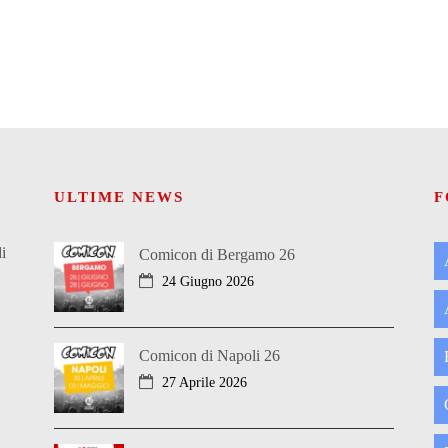
ULTIME NEWS
F
i
Comicon di Bergamo 26
24 Giugno 2026
Comicon di Napoli 26
27 Aprile 2026