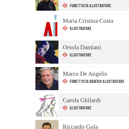
Fumettista Illustratore
Maria Cristina Costa
Illustratore
Orsola Damiani
Illustratore
Marco De Angelis
Fumettista Grafico Illustratore
Carola Ghilardi
Illustratore
Riccardo Gola