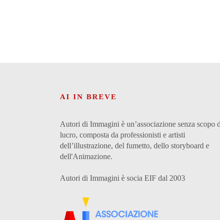
AI IN BREVE
Autori di Immagini è un’associazione senza scopo d
lucro, composta da professionisti e artisti
dell’illustrazione, del fumetto, dello storyboard e
dell'Animazione.
Autori di Immagini è socia EIF dal 2003