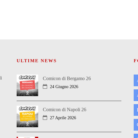
ULTIME NEWS
F
i
Comicon di Bergamo 26
24 Giugno 2026
Comicon di Napoli 26
27 Aprile 2026