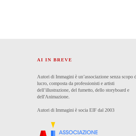
AI IN BREVE
Autori di Immagini è un’associazione senza scopo d
lucro, composta da professionisti e artisti
dell’illustrazione, del fumetto, dello storyboard e
dell'Animazione.
Autori di Immagini è socia EIF dal 2003