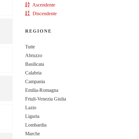
Ascendente
Discendente
REGIONE
Tutte
Abruzzo
Basilicata
Calabria
Campania
Emilia-Romagna
Friuli-Venezia Giulia
Lazio
Liguria
Lombardia
Marche