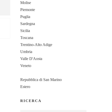
Molise
Piemonte
Puglia
Sardegna
Sicilia
Toscana
Trentino-Alto Adige
Umbria
Valle D'Aosta
Veneto
Repubblica di San Marino
Estero
RICERCA