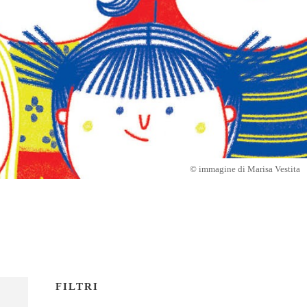
© immagine di Marisa Vestita
FILTRI