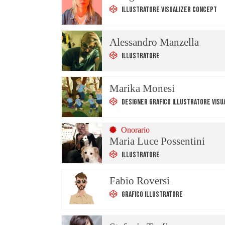
Illustratore Visualizer Concept
Alessandro Manzella
Illustratore
Marika Monesi
Designer Grafico Illustratore Visu
Onorario
Maria Luce Possentini
Illustratore
Fabio Roversi
Grafico Illustratore