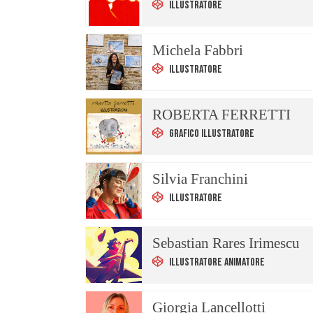
Illustratore
Michela Fabbri
Illustratore
ROBERTA FERRETTI
Grafico Illustratore
Silvia Franchini
Illustratore
Sebastian Rares Irimescu
Illustratore Animatore
Giorgia Lancellotti