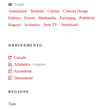
Target
Animazione
Bambini
Cinema
Concept Design
Editoria
Fiction
Multimedia
Packaging
Pubblicità
Ragazzi
Scolastica
Serie TV
Storyboard
ORDINAMENTO
Casuale
Alfabetico
+ regione
Ascendente
Discendente
REGIONE
Tutte