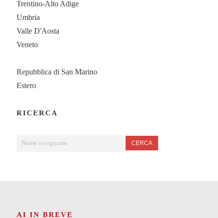
Trentino-Alto Adige
Umbria
Valle D'Aosta
Veneto
Repubblica di San Marino
Estero
RICERCA
CERCA
AI IN BREVE