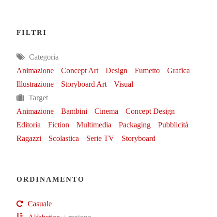
FILTRI
Categoria
Animazione
Concept Art
Design
Fumetto
Grafica
Illustrazione
Storyboard Art
Visual
Target
Animazione
Bambini
Cinema
Concept Design
Editoria
Fiction
Multimedia
Packaging
Pubblicità
Ragazzi
Scolastica
Serie TV
Storyboard
ORDINAMENTO
Casuale