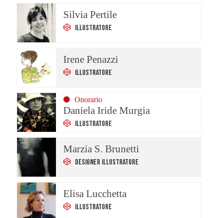
Silvia Pertile
Illustratore
Irene Penazzi
Illustratore
Onorario
Daniela Iride Murgia
Illustratore
Marzia S. Brunetti
Designer Illustratore
Elisa Lucchetta
Illustratore