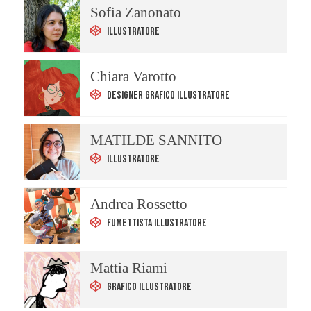
Sofia Zanonato
Illustratore
Chiara Varotto
Designer Grafico Illustratore
MATILDE SANNITO
Illustratore
Andrea Rossetto
Fumettista Illustratore
Mattia Riami
Grafico Illustratore