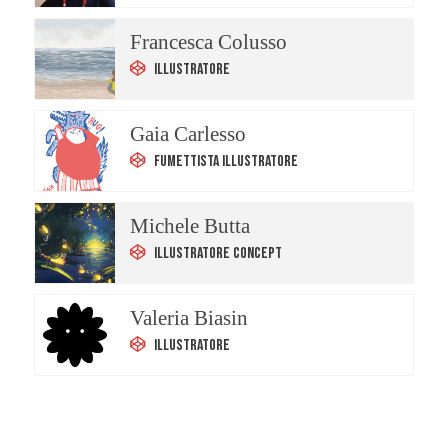
Francesca Colusso
Illustratore
Gaia Carlesso
Fumettista Illustratore
Michele Butta
Illustratore Concept
Valeria Biasin
Illustratore