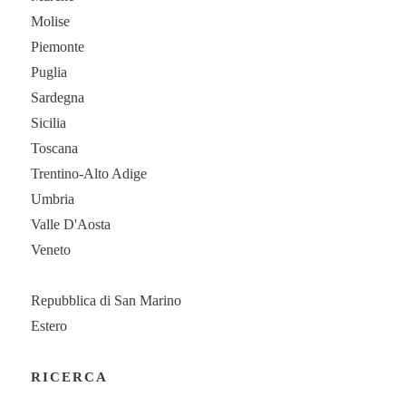
Molise
Piemonte
Puglia
Sardegna
Sicilia
Toscana
Trentino-Alto Adige
Umbria
Valle D'Aosta
Veneto
Repubblica di San Marino
Estero
RICERCA