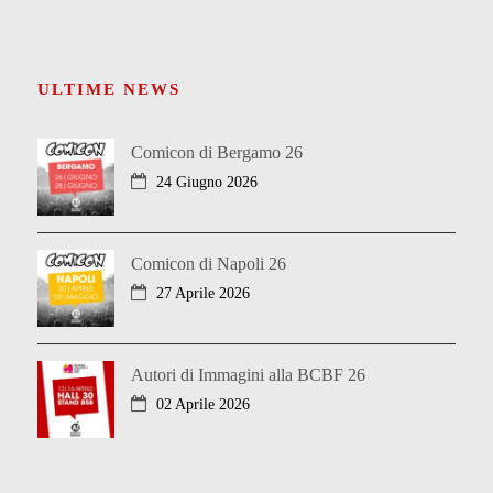
ULTIME NEWS
Comicon di Bergamo 26
24 Giugno 2026
Comicon di Napoli 26
27 Aprile 2026
Autori di Immagini alla BCBF 26
02 Aprile 2026