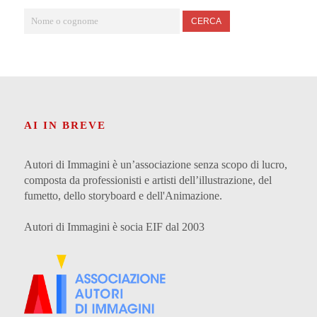
CERCA
AI IN BREVE
Autori di Immagini è un’associazione senza scopo di lucro,
composta da professionisti e artisti dell’illustrazione, del
fumetto, dello storyboard e dell'Animazione.
Autori di Immagini è socia EIF dal 2003