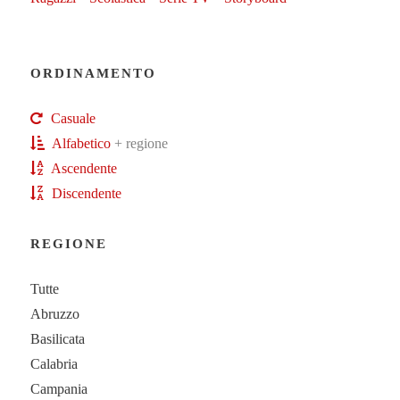
ORDINAMENTO
Casuale
Alfabetico
+ regione
Ascendente
Discendente
REGIONE
Tutte
Abruzzo
Basilicata
Calabria
Campania