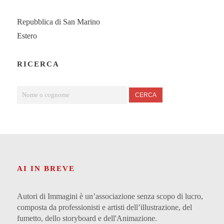
Repubblica di San Marino
Estero
RICERCA
CERCA
AI IN BREVE
Autori di Immagini è un’associazione senza scopo di lucro,
composta da professionisti e artisti dell’illustrazione, del
fumetto, dello storyboard e dell'Animazione.