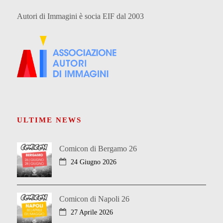
Autori di Immagini è socia EIF dal 2003
ULTIME NEWS
Comicon di Bergamo 26
24 Giugno 2026
Comicon di Napoli 26
27 Aprile 2026