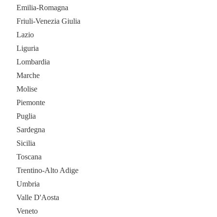
Emilia-Romagna
Friuli-Venezia Giulia
Lazio
Liguria
Lombardia
Marche
Molise
Piemonte
Puglia
Sardegna
Sicilia
Toscana
Trentino-Alto Adige
Umbria
Valle D'Aosta
Veneto