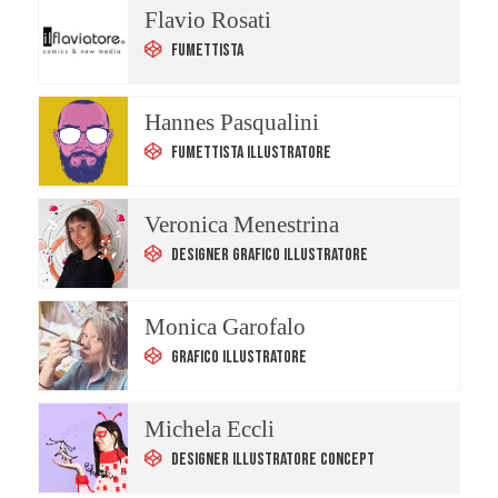
Flavio Rosati
Fumettista
Hannes Pasqualini
Fumettista Illustratore
Veronica Menestrina
Designer Grafico Illustratore
Monica Garofalo
Grafico Illustratore
Michela Eccli
Designer Illustratore Concept