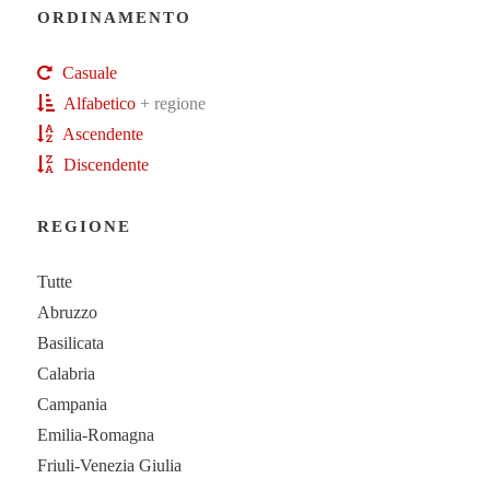
ORDINAMENTO
Casuale
Alfabetico
+ regione
Ascendente
Discendente
REGIONE
Tutte
Abruzzo
Basilicata
Calabria
Campania
Emilia-Romagna
Friuli-Venezia Giulia