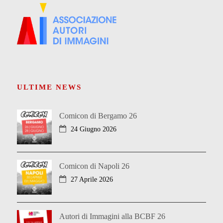
ULTIME NEWS
Comicon di Bergamo 26
24 Giugno 2026
Comicon di Napoli 26
27 Aprile 2026
Autori di Immagini alla BCBF 26