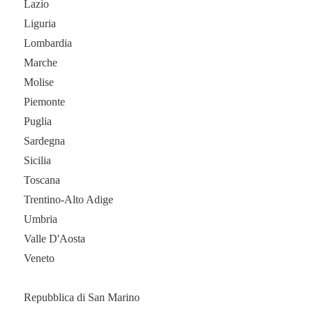
Lazio
Liguria
Lombardia
Marche
Molise
Piemonte
Puglia
Sardegna
Sicilia
Toscana
Trentino-Alto Adige
Umbria
Valle D'Aosta
Veneto
Repubblica di San Marino