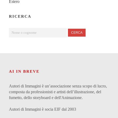
Estero
RICERCA
CERCA
AI IN BREVE
Autori di Immagini è un’associazione senza scopo di lucro,
composta da professionisti e artisti dell’illustrazione, del
fumetto, dello storyboard e dell'Animazione.
Autori di Immagini è socia EIF dal 2003