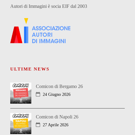
Autori di Immagini è socia EIF dal 2003
ULTIME NEWS
Comicon di Bergamo 26
24 Giugno 2026
Comicon di Napoli 26
27 Aprile 2026