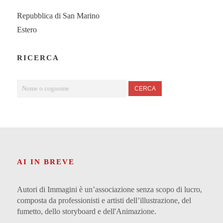
Repubblica di San Marino
Estero
RICERCA
CERCA
AI IN BREVE
Autori di Immagini è un’associazione senza scopo di lucro,
composta da professionisti e artisti dell’illustrazione, del
fumetto, dello storyboard e dell'Animazione.