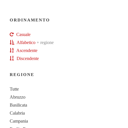
ORDINAMENTO
Casuale
Alfabetico
+ regione
Ascendente
Discendente
REGIONE
Tutte
Abruzzo
Basilicata
Calabria
Campania