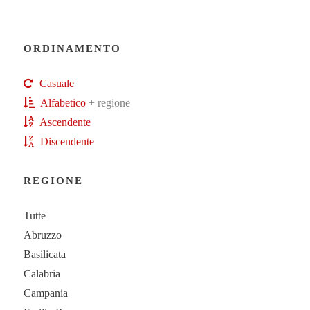
ORDINAMENTO
Casuale
Alfabetico
+ regione
Ascendente
Discendente
REGIONE
Tutte
Abruzzo
Basilicata
Calabria
Campania