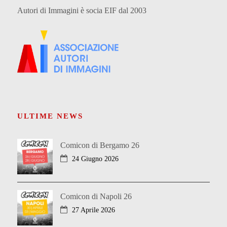
Autori di Immagini è socia EIF dal 2003
ULTIME NEWS
Comicon di Bergamo 26
24 Giugno 2026
Comicon di Napoli 26
27 Aprile 2026