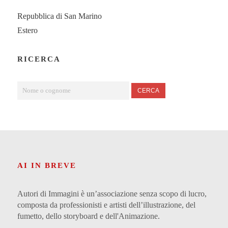
Repubblica di San Marino
Estero
RICERCA
CERCA
AI IN BREVE
Autori di Immagini è un’associazione senza scopo di lucro,
composta da professionisti e artisti dell’illustrazione, del
fumetto, dello storyboard e dell'Animazione.