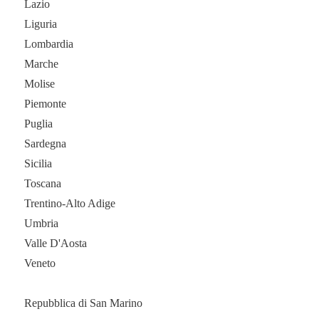
Lazio
Liguria
Lombardia
Marche
Molise
Piemonte
Puglia
Sardegna
Sicilia
Toscana
Trentino-Alto Adige
Umbria
Valle D'Aosta
Veneto
Repubblica di San Marino