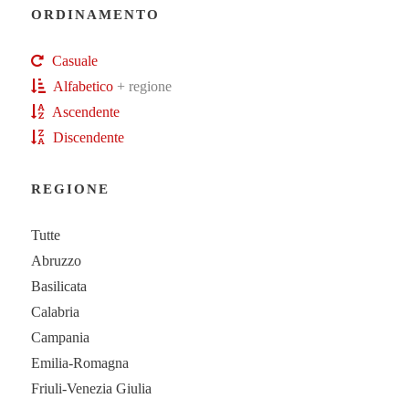
ORDINAMENTO
Casuale
Alfabetico
+ regione
Ascendente
Discendente
REGIONE
Tutte
Abruzzo
Basilicata
Calabria
Campania
Emilia-Romagna
Friuli-Venezia Giulia