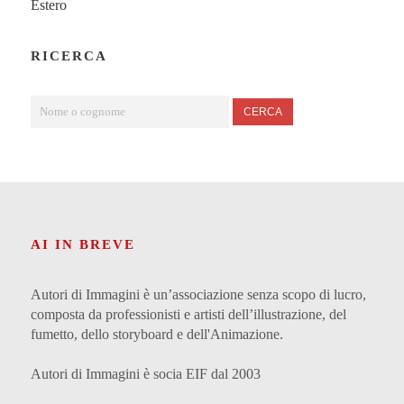
Estero
RICERCA
CERCA
AI IN BREVE
Autori di Immagini è un’associazione senza scopo di lucro,
composta da professionisti e artisti dell’illustrazione, del
fumetto, dello storyboard e dell'Animazione.
Autori di Immagini è socia EIF dal 2003