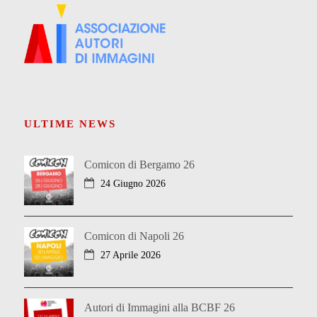
ULTIME NEWS
Comicon di Bergamo 26
24 Giugno 2026
Comicon di Napoli 26
27 Aprile 2026
Autori di Immagini alla BCBF 26