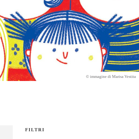
© immagine di Marisa Vestita
FILTRI