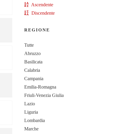
Ascendente
Discendente
REGIONE
Tutte
Abruzzo
Basilicata
Calabria
Campania
Emilia-Romagna
Friuli-Venezia Giulia
Lazio
Liguria
Lombardia
Marche