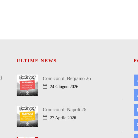
ULTIME NEWS
F
i
Comicon di Bergamo 26
24 Giugno 2026
Comicon di Napoli 26
27 Aprile 2026