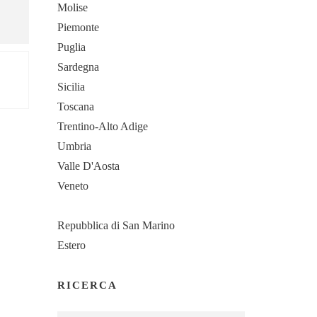
Molise
Piemonte
Puglia
Sardegna
Sicilia
Toscana
Trentino-Alto Adige
Umbria
Valle D'Aosta
Veneto
Repubblica di San Marino
Estero
RICERCA