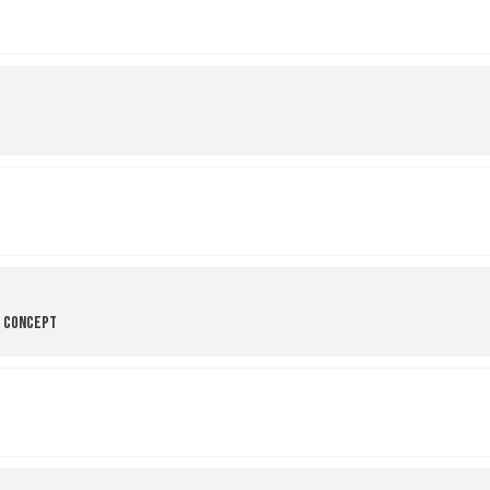
r Concept