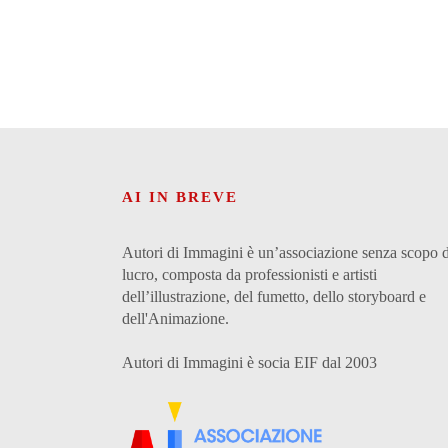
AI IN BREVE
Autori di Immagini è un’associazione senza scopo d
lucro, composta da professionisti e artisti
dell’illustrazione, del fumetto, dello storyboard e
dell'Animazione.
Autori di Immagini è socia EIF dal 2003