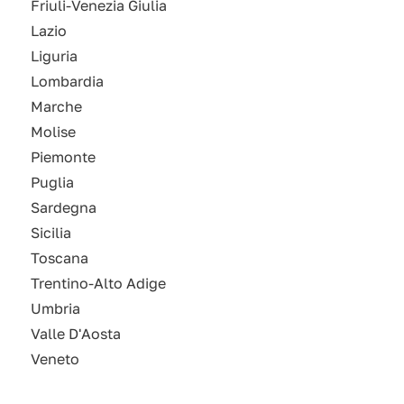
Friuli-Venezia Giulia
Lazio
Liguria
Lombardia
Marche
Molise
Piemonte
Puglia
Sardegna
Sicilia
Toscana
Trentino-Alto Adige
Umbria
Valle D'Aosta
Veneto