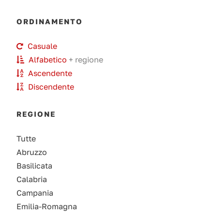
ORDINAMENTO
Casuale
Alfabetico
+ regione
Ascendente
Discendente
REGIONE
Tutte
Abruzzo
Basilicata
Calabria
Campania
Emilia-Romagna