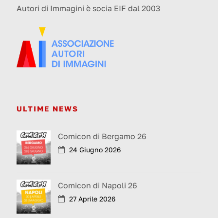
Autori di Immagini è socia EIF dal 2003
ULTIME NEWS
Comicon di Bergamo 26
24 Giugno 2026
Comicon di Napoli 26
27 Aprile 2026