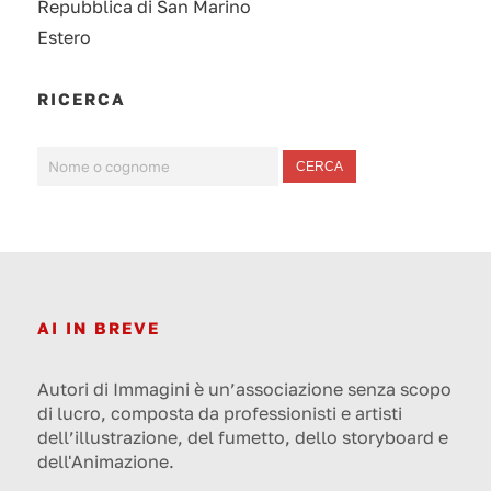
Repubblica di San Marino
Estero
RICERCA
CERCA
AI IN BREVE
Autori di Immagini è un’associazione senza scopo
di lucro, composta da professionisti e artisti
dell’illustrazione, del fumetto, dello storyboard e
dell'Animazione.