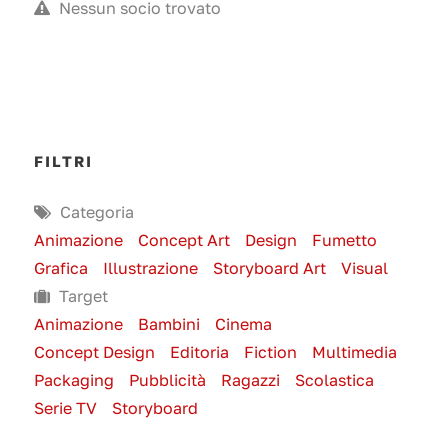
Nessun socio trovato
FILTRI
Categoria
Animazione
Concept Art
Design
Fumetto
Grafica
Illustrazione
Storyboard Art
Visual
Target
Animazione
Bambini
Cinema
Concept Design
Editoria
Fiction
Multimedia
Packaging
Pubblicità
Ragazzi
Scolastica
Serie TV
Storyboard