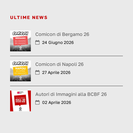
ULTIME NEWS
Comicon di Bergamo 26
24 Giugno 2026
Comicon di Napoli 26
27 Aprile 2026
Autori di Immagini alla BCBF 26
02 Aprile 2026