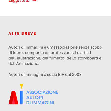
Leggi tutto
AI IN BREVE
Autori di Immagini è un’associazione senza scopo
di lucro, composta da professionisti e artisti
dell’illustrazione, del fumetto, dello storyboard e
dell'Animazione.
Autori di Immagini è socia EIF dal 2003