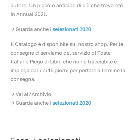
autore. Un piccolo anticipo di ciò che troverete
in Annual 2021.
→ Guarda anche i
selezionati 2020
Il Catalogo è disponibile sul nostro shop. Per le
consegne ci serviamo del servizio di Poste
Italiane Piego di Libri, che non è tracciabile e
impiega dai 7 ai 15 giorni per portare a termine la
consegna.
→ Vai all’Archivio
→ Guarda anche i
selezionati 2020