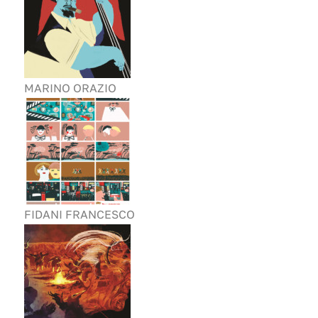
MARINO ORAZIO
FIDANI FRANCESCO