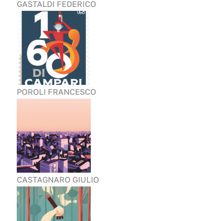
GASTALDI FEDERICO
POROLI FRANCESCO
CASTAGNARO GIULIO