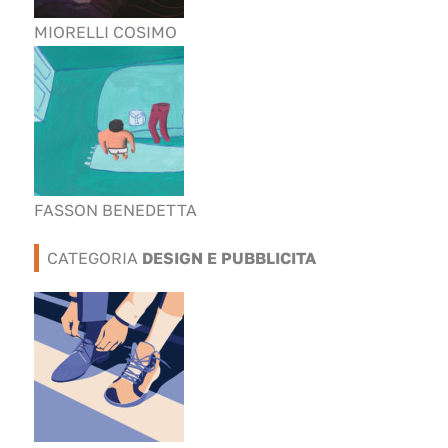
MIORELLI COSIMO
FASSON BENEDETTA
CATEGORIA
DESIGN E PUBBLICITA