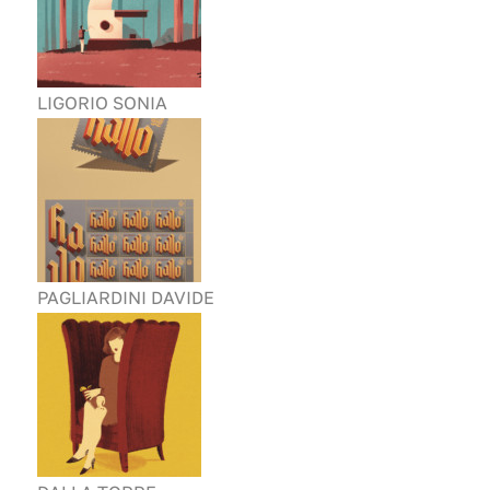
LIGORIO SONIA
PAGLIARDINI DAVIDE