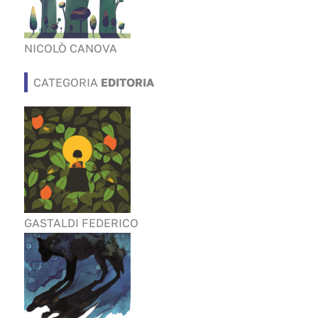
NICOLÒ CANOVA
CATEGORIA
EDITORIA
GASTALDI FEDERICO