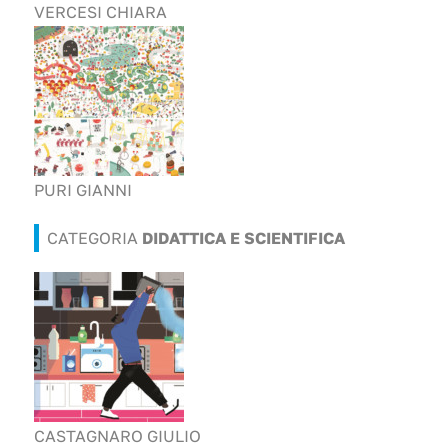
VERCESI CHIARA
PURI GIANNI
CATEGORIA
DIDATTICA E SCIENTIFICA
CASTAGNARO GIULIO