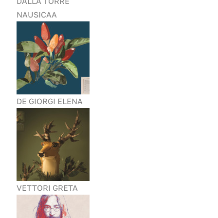
DALLA TORRE
NAUSICAA
DE GIORGI ELENA
VETTORI GRETA