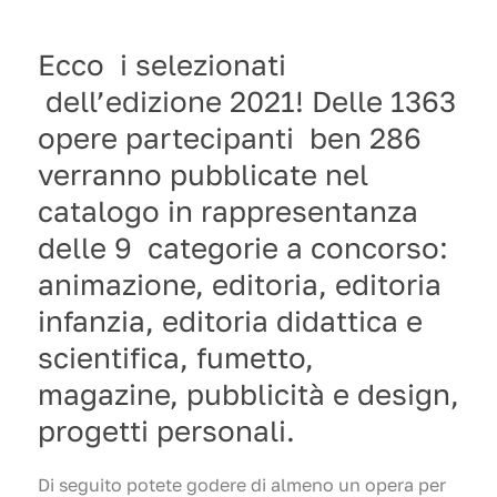
Ecco i selezionati
dell’edizione 2021! Delle 1363
opere partecipanti ben 286
verranno pubblicate nel
catalogo in rappresentanza
delle 9 categorie a concorso:
animazione, editoria, editoria
infanzia, editoria didattica e
scientifica, fumetto,
magazine, pubblicità e design,
progetti personali.
Di seguito potete godere di almeno un opera per