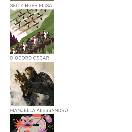
SEITZINGER ELISA
DIODORO OSCAR
MANZELLA ALESSANDRO