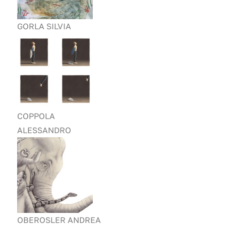
GORLA SILVIA
COPPOLA
ALESSANDRO
OBEROSLER ANDREA