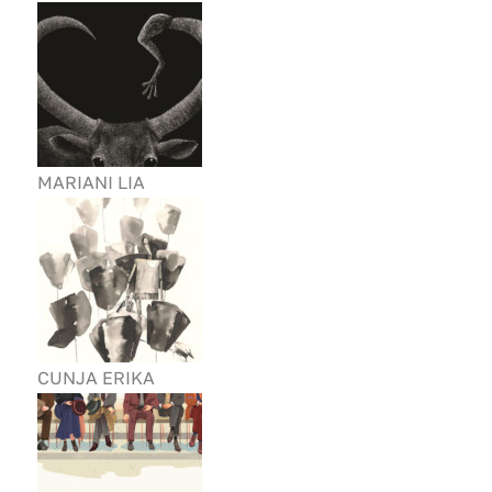
MARIANI LIA
CUNJA ERIKA