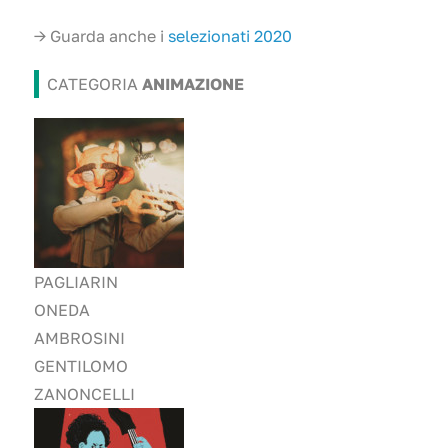
→ Guarda anche i
selezionati 2020
CATEGORIA
ANIMAZIONE
PAGLIARIN
ONEDA
AMBROSINI
GENTILOMO
ZANONCELLI