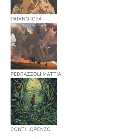
PAIANO IGEA
PEDRAZZOLI MATTIA
CONTI LORENZO