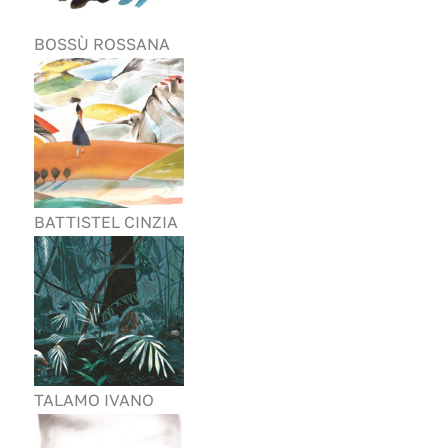
BOSSÙ ROSSANA
BATTISTEL CINZIA
TALAMO IVANO