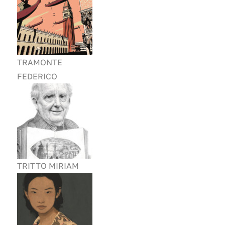
TRAMONTE
FEDERICO
TRITTO MIRIAM