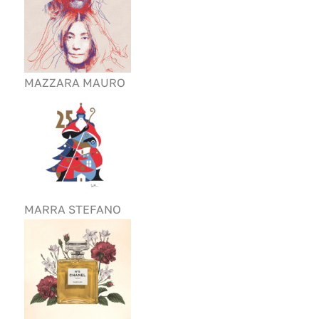
MAZZARA MAURO
MARRA STEFANO