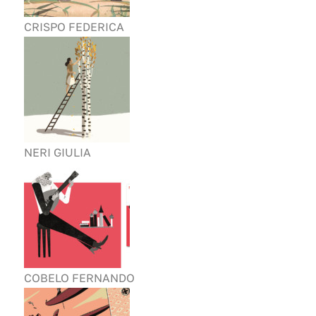
CRISPO FEDERICA
NERI GIULIA
COBELO FERNANDO