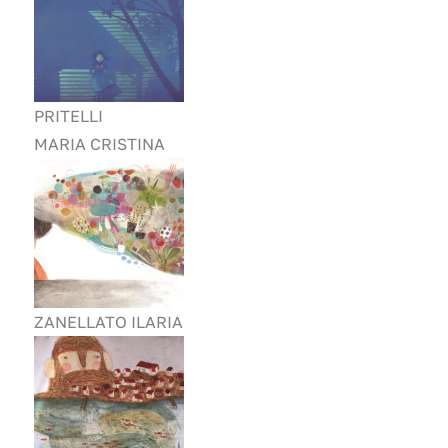
PRITELLI
MARIA CRISTINA
ZANELLATO ILARIA