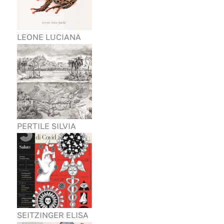
LEONE LUCIANA
PERTILE SILVIA
SEITZINGER ELISA