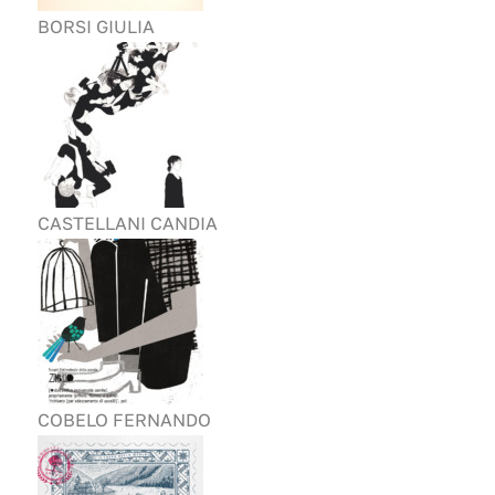
BORSI GIULIA
CASTELLANI CANDIA
COBELO FERNANDO