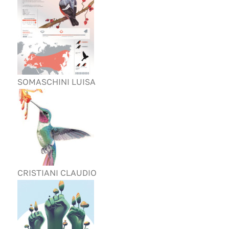
SOMASCHINI LUISA
CRISTIANI CLAUDIO