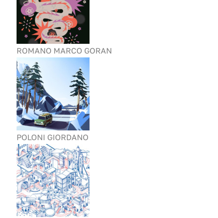
ROMANO MARCO GORAN
POLONI GIORDANO