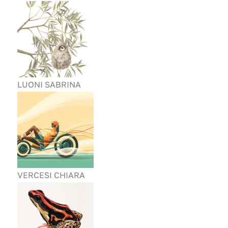
LUONI SABRINA
VERCESI CHIARA