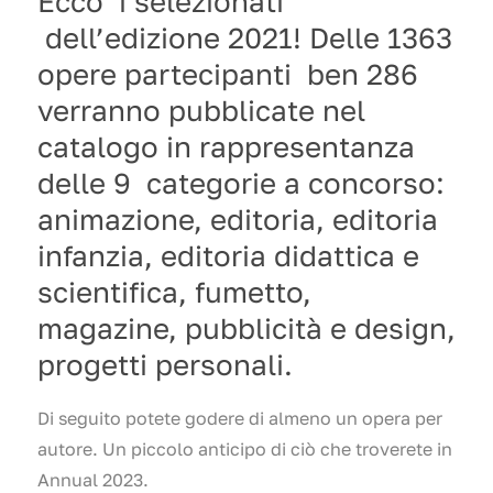
Ecco i selezionati
dell’edizione 2021! Delle 1363
opere partecipanti ben 286
verranno pubblicate nel
catalogo in rappresentanza
delle 9 categorie a concorso:
animazione, editoria, editoria
infanzia, editoria didattica e
scientifica, fumetto,
magazine, pubblicità e design,
progetti personali.
Di seguito potete godere di almeno un opera per
autore. Un piccolo anticipo di ciò che troverete in
Annual 2023.