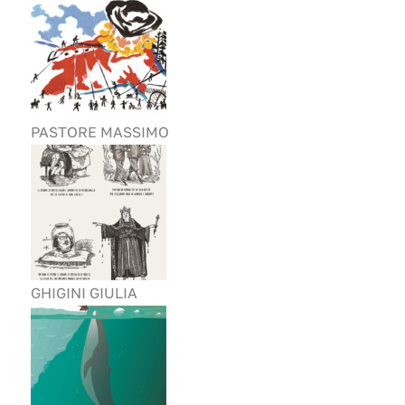
PASTORE MASSIMO
GHIGINI GIULIA