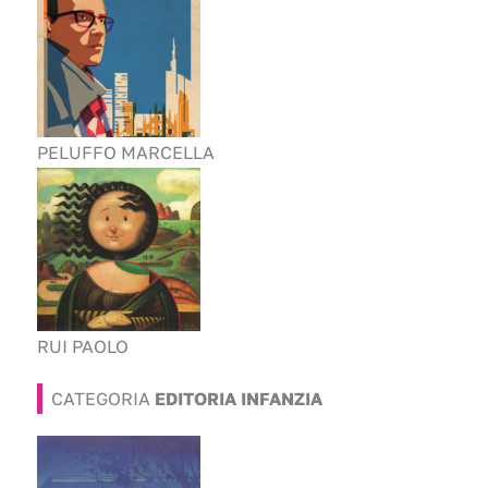
PELUFFO MARCELLA
RUI PAOLO
CATEGORIA
EDITORIA INFANZIA