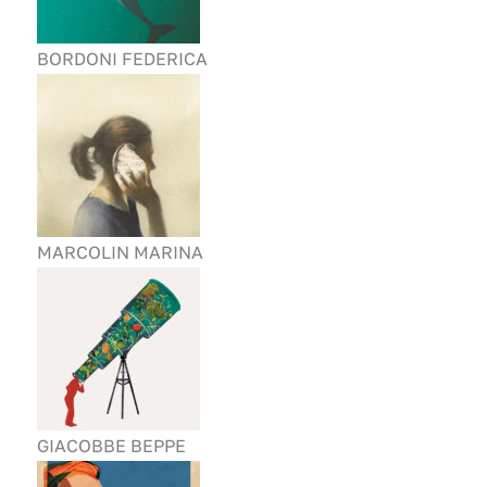
BORDONI FEDERICA
MARCOLIN MARINA
GIACOBBE BEPPE