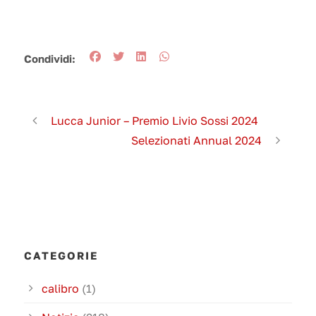
Condividi:
Lucca Junior – Premio Livio Sossi 2024
Selezionati Annual 2024
CATEGORIE
calibro
(1)