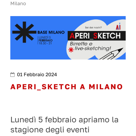
Milano
01 Febbraio 2024
APERI_SKETCH A MILANO
Lunedì 5 febbraio apriamo la
stagione degli eventi