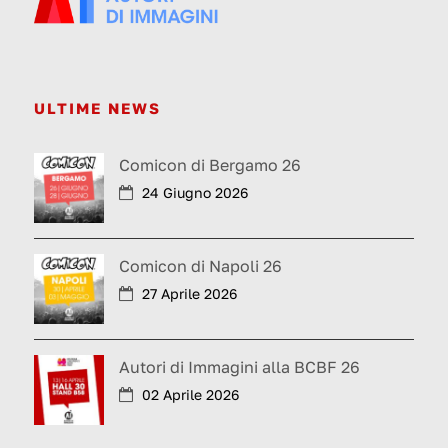
ULTIME NEWS
Comicon di Bergamo 26
24 Giugno 2026
Comicon di Napoli 26
27 Aprile 2026
Autori di Immagini alla BCBF 26
02 Aprile 2026