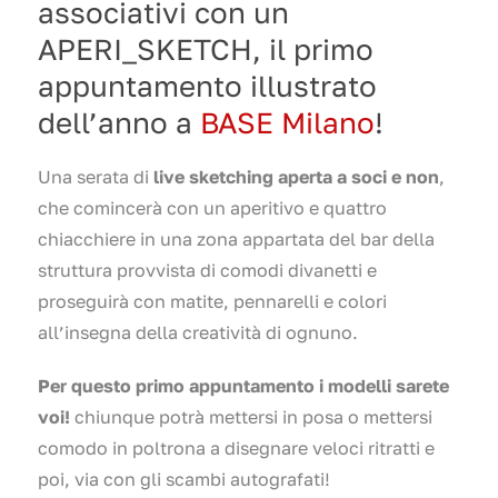
associativi con un
APERI_SKETCH, il primo
appuntamento illustrato
dell’anno a
BASE Milano
!
Una serata di
live sketching aperta a soci e non
,
che comincerà con un aperitivo e quattro
chiacchiere in una zona appartata del bar della
struttura provvista di comodi divanetti e
proseguirà con matite, pennarelli e colori
all’insegna della creatività di ognuno.
Per questo primo appuntamento i modelli sarete
voi!
chiunque potrà mettersi in posa o mettersi
comodo in poltrona a disegnare veloci ritratti e
poi, via con gli scambi autografati!