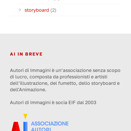
storyboard
(2)
AI IN BREVE
Autori di Immagini è un’associazione senza scopo
di lucro, composta da professionisti e artisti
dell’illustrazione, del fumetto, dello storyboard e
dell'Animazione.
Autori di Immagini è socia EIF dal 2003