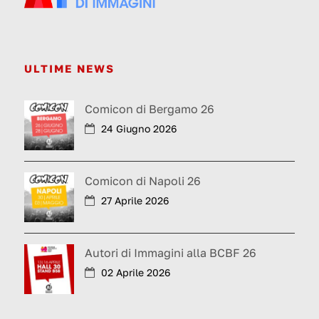
ULTIME NEWS
Comicon di Bergamo 26
24 Giugno 2026
Comicon di Napoli 26
27 Aprile 2026
Autori di Immagini alla BCBF 26
02 Aprile 2026