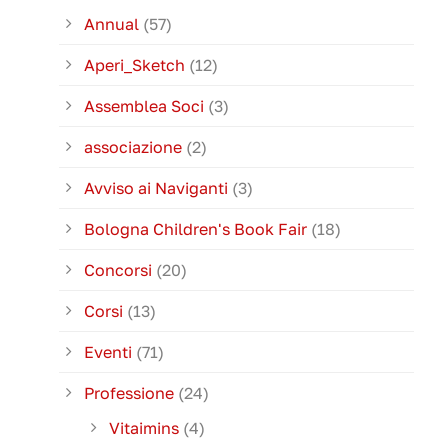
Annual
(57)
Aperi_Sketch
(12)
Assemblea Soci
(3)
associazione
(2)
Avviso ai Naviganti
(3)
Bologna Children's Book Fair
(18)
Concorsi
(20)
Corsi
(13)
Eventi
(71)
Professione
(24)
Vitaimins
(4)