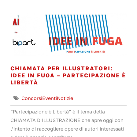
CHIAMATA PER ILLUSTRATORI:
IDEE IN FUGA – PARTECIPAZIONE È
LIBERTÀ
Concorsi
Eventi
Notizie
“Partecipazione è Libertà” è il tema della
CHIAMATA D’ILLUSTRAZIONE che apre oggi con
l’intento di raccogliere opere di autori interessati