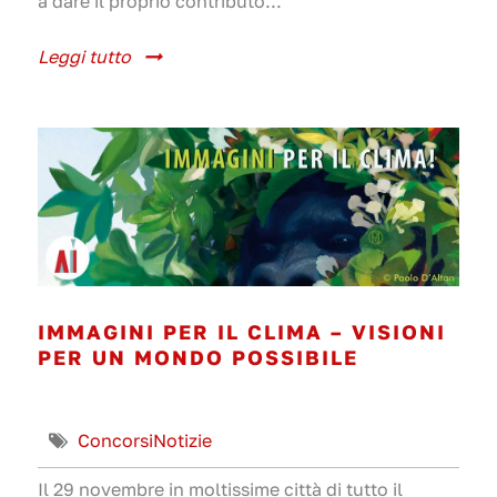
a dare il proprio contributo...
Leggi tutto
IMMAGINI PER IL CLIMA – VISIONI
PER UN MONDO POSSIBILE
Concorsi
Notizie
Il 29 novembre in moltissime città di tutto il