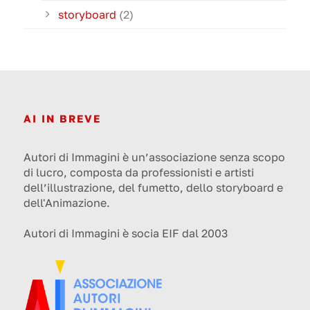
storyboard
(2)
AI IN BREVE
Autori di Immagini è un’associazione senza scopo
di lucro, composta da professionisti e artisti
dell’illustrazione, del fumetto, dello storyboard e
dell'Animazione.
Autori di Immagini è socia EIF dal 2003