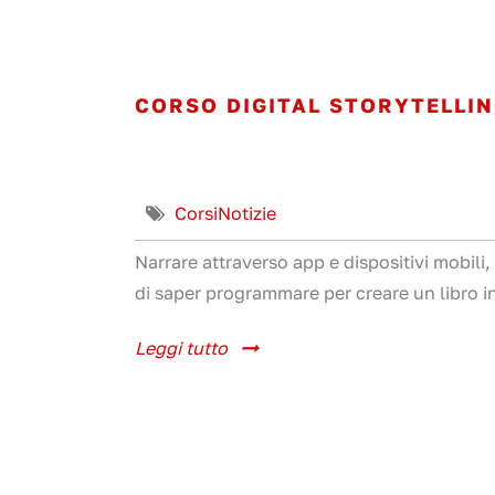
CORSO DIGITAL STORYTELLIN
Corsi
Notizie
Narrare attraverso app e dispositivi mobili,
di saper programmare per creare un libro inte
Leggi tutto