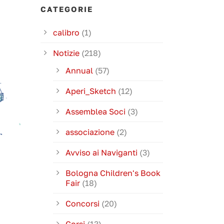
CATEGORIE
calibro
(1)
Notizie
(218)
Annual
(57)
Aperi_Sketch
(12)
Assemblea Soci
(3)
associazione
(2)
Avviso ai Naviganti
(3)
Bologna Children's Book
Fair
(18)
Concorsi
(20)