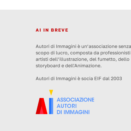
AI IN BREVE
Autori di Immagini è un’associazione senz
scopo di lucro, composta da professionisti
artisti dell’illustrazione, del fumetto, dello
storyboard e dell'Animazione.
Autori di Immagini è socia EIF dal 2003