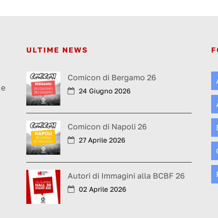
ULTIME NEWS
F
a
Comicon di Bergamo 26
 e
24 Giugno 2026
Comicon di Napoli 26
27 Aprile 2026
Autori di Immagini alla BCBF 26
02 Aprile 2026