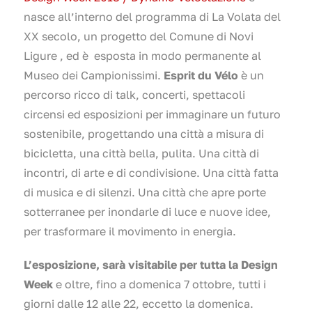
nasce all’interno del programma di La Volata del
XX secolo, un progetto del Comune di Novi
Ligure , ed è esposta in modo permanente al
Museo dei Campionissimi.
Esprit du Vélo
è un
percorso ricco di talk, concerti, spettacoli
circensi ed esposizioni per immaginare un futuro
sostenibile, progettando una città a misura di
bicicletta, una città bella, pulita. Una città di
incontri, di arte e di condivisione. Una città fatta
di musica e di silenzi. Una città che apre porte
sotterranee per inondarle di luce e nuove idee,
per trasformare il movimento in energia.
L’esposizione, sarà visitabile per tutta la Design
Week
e oltre, fino a domenica 7 ottobre, tutti i
giorni dalle 12 alle 22, eccetto la domenica.