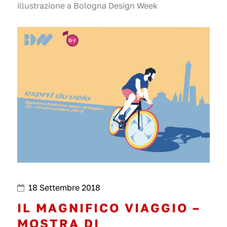
illustrazione a Bologna Design Week
18 Settembre 2018
IL MAGNIFICO VIAGGIO –
MOSTRA DI