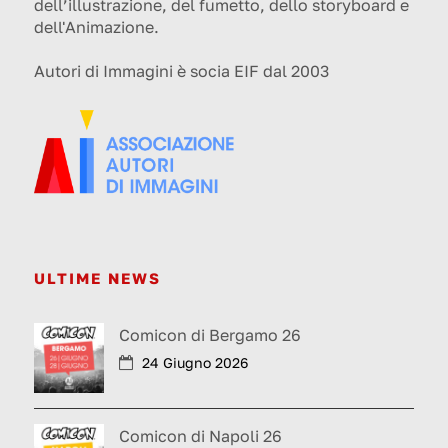
dell’illustrazione, del fumetto, dello storyboard e
dell'Animazione.
Autori di Immagini è socia EIF dal 2003
ULTIME NEWS
Comicon di Bergamo 26
24 Giugno 2026
Comicon di Napoli 26