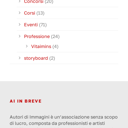
Concorsi
(20)
Corsi
(13)
Eventi
(71)
Professione
(24)
Vitaimins
(4)
storyboard
(2)
AI IN BREVE
Autori di Immagini è un’associazione senza scopo
di lucro, composta da professionisti e artisti