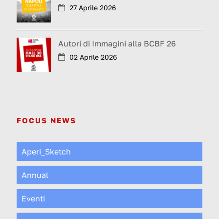
27 Aprile 2026
Autori di Immagini alla BCBF 26
02 Aprile 2026
FOCUS NEWS
Aperi_Sketch
Annual
Eventi