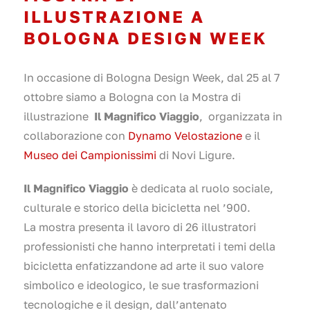
ILLUSTRAZIONE A
BOLOGNA DESIGN WEEK
In occasione di Bologna Design Week, dal 25 al 7
ottobre siamo a Bologna con la Mostra di
illustrazione
Il Magnifico Viaggio
, organizzata in
collaborazione con
Dynamo Velostazione
e il
Museo dei Campionissimi
di Novi Ligure.
Il Magnifico Viaggio
è dedicata al ruolo sociale,
culturale e storico della bicicletta nel ’900.
La mostra presenta il lavoro di 26 illustratori
professionisti che hanno interpretati i temi della
bicicletta enfatizzandone ad arte il suo valore
simbolico e ideologico, le sue trasformazioni
tecnologiche e il design, dall’antenato