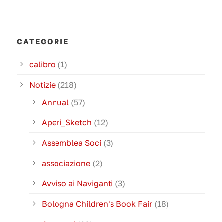
CATEGORIE
calibro
(1)
Notizie
(218)
Annual
(57)
Aperi_Sketch
(12)
Assemblea Soci
(3)
associazione
(2)
Avviso ai Naviganti
(3)
Bologna Children's Book Fair
(18)