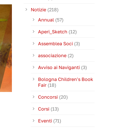
Notizie
(218)
Annual
(57)
Aperi_Sketch
(12)
Assemblea Soci
(3)
associazione
(2)
Avviso ai Naviganti
(3)
Bologna Children's Book
Fair
(18)
Concorsi
(20)
Corsi
(13)
Eventi
(71)