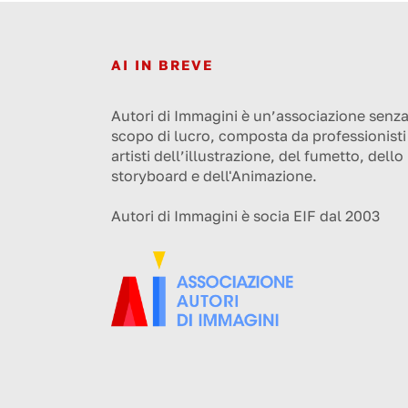
AI IN BREVE
Autori di Immagini è un’associazione senz
scopo di lucro, composta da professionisti
artisti dell’illustrazione, del fumetto, dello
storyboard e dell'Animazione.
Autori di Immagini è socia EIF dal 2003