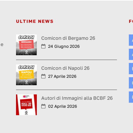
ULTIME NEWS
F
a
Comicon di Bergamo 26
 e
24 Giugno 2026
Comicon di Napoli 26
27 Aprile 2026
Autori di Immagini alla BCBF 26
02 Aprile 2026