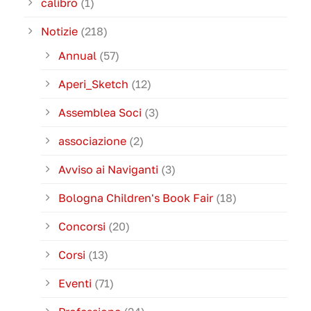
calibro
(1)
Notizie
(218)
Annual
(57)
Aperi_Sketch
(12)
Assemblea Soci
(3)
associazione
(2)
Avviso ai Naviganti
(3)
Bologna Children's Book Fair
(18)
Concorsi
(20)
Corsi
(13)
Eventi
(71)