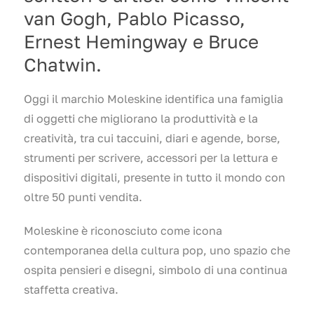
van Gogh, Pablo Picasso,
Ernest Hemingway e Bruce
Chatwin.
Oggi il marchio Moleskine identifica una famiglia
di oggetti che migliorano la produttività e la
creatività, tra cui taccuini, diari e agende, borse,
strumenti per scrivere, accessori per la lettura e
dispositivi digitali, presente in tutto il mondo con
oltre 50 punti vendita.
Moleskine è riconosciuto come icona
contemporanea della cultura pop, uno spazio che
ospita pensieri e disegni, simbolo di una continua
staffetta creativa.