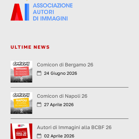
ULTIME NEWS
Comicon di Bergamo 26
24 Giugno 2026
Comicon di Napoli 26
27 Aprile 2026
Autori di Immagini alla BCBF 26
02 Aprile 2026