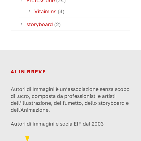
Professione
(24)
Vitaimins
(4)
storyboard
(2)
AI IN BREVE
Autori di Immagini è un’associazione senza scopo
di lucro, composta da professionisti e artisti
dell’illustrazione, del fumetto, dello storyboard e
dell'Animazione.
Autori di Immagini è socia EIF dal 2003