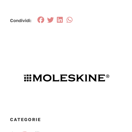
Condividi:
CATEGORIE