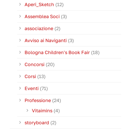
Aperi_Sketch
(12)
Assemblea Soci
(3)
associazione
(2)
Avviso ai Naviganti
(3)
Bologna Children's Book Fair
(18)
Concorsi
(20)
Corsi
(13)
Eventi
(71)
Professione
(24)
Vitaimins
(4)
storyboard
(2)