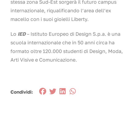
stessa zona Sud-Est sorgerà il futuro campus
internazionale, riqualificando l’area dell’ex
macello con i suoi gioielli Liberty.
Lo
IED
– Istituto Europeo di Design S.p.a. è una
scuola internazionale che in 50 anni circa ha
formato oltre 120.000 studenti di Design, Moda,
Arti Visive e Comunicazione.
Condividi: