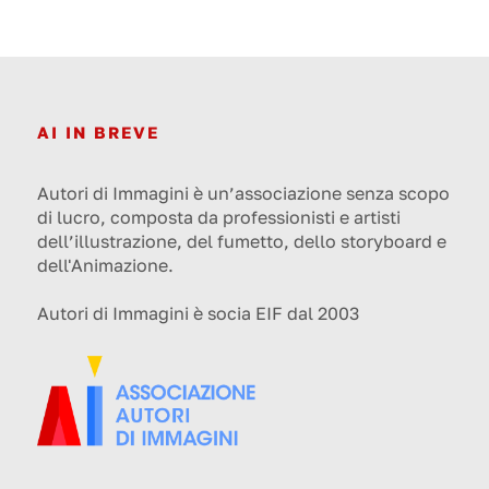
AI IN BREVE
Autori di Immagini è un’associazione senza scopo
di lucro, composta da professionisti e artisti
dell’illustrazione, del fumetto, dello storyboard e
dell'Animazione.
Autori di Immagini è socia EIF dal 2003