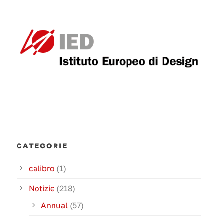
CATEGORIE
calibro
(1)
Notizie
(218)
Annual
(57)