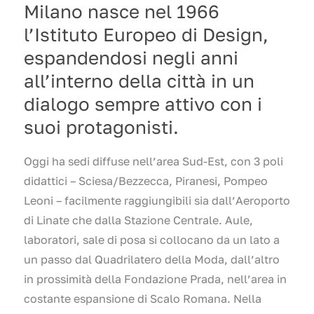
Milano nasce nel 1966
l’Istituto Europeo di Design,
espandendosi negli anni
all’interno della città in un
dialogo sempre attivo con i
suoi protagonisti.
Oggi ha sedi diffuse nell’area Sud-Est, con 3 poli
didattici – Sciesa/Bezzecca, Piranesi, Pompeo
Leoni – facilmente raggiungibili sia dall’Aeroporto
di Linate che dalla Stazione Centrale. Aule,
laboratori, sale di posa si collocano da un lato a
un passo dal Quadrilatero della Moda, dall’altro
in prossimità della Fondazione Prada, nell’area in
costante espansione di Scalo Romana. Nella