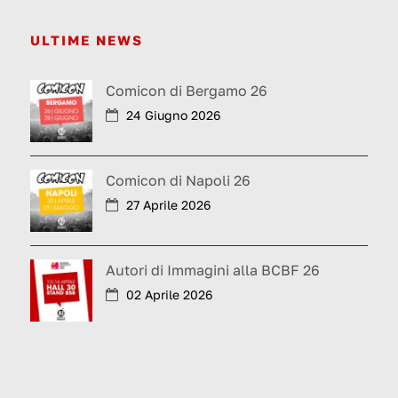
ULTIME NEWS
Comicon di Bergamo 26
24 Giugno 2026
Comicon di Napoli 26
27 Aprile 2026
Autori di Immagini alla BCBF 26
02 Aprile 2026