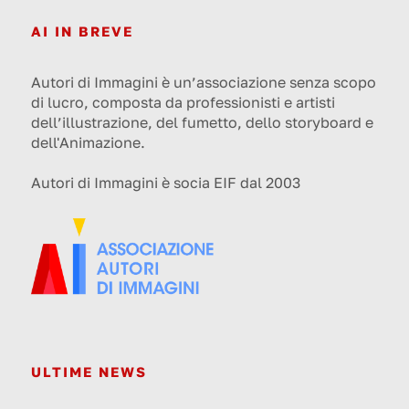
AI IN BREVE
Autori di Immagini è un’associazione senza scopo
di lucro, composta da professionisti e artisti
dell’illustrazione, del fumetto, dello storyboard e
dell'Animazione.
Autori di Immagini è socia EIF dal 2003
ULTIME NEWS