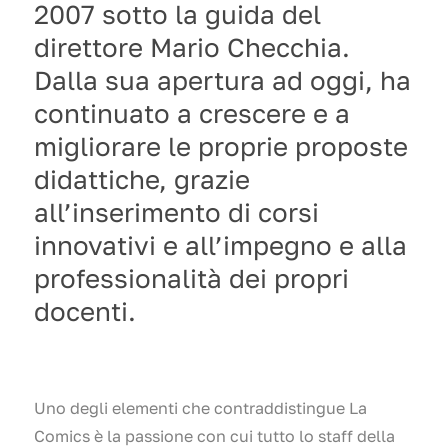
2007 sotto la guida del
direttore Mario Checchia.
Dalla sua apertura ad oggi, ha
continuato a crescere e a
migliorare le proprie proposte
didattiche, grazie
all’inserimento di corsi
innovativi e all’impegno e alla
professionalità dei propri
docenti.
Uno degli elementi che contraddistingue La
Comics è la passione con cui tutto lo staff della