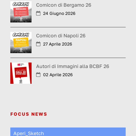
Comicon di Bergamo 26
24 Giugno 2026
Comicon di Napoli 26
27 Aprile 2026
Autori di Immagini alla BCBF 26
02 Aprile 2026
FOCUS NEWS
Aperi_Sketch