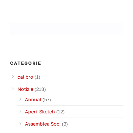
CATEGORIE
calibro
(1)
Notizie
(218)
Annual
(57)
Aperi_Sketch
(12)
Assemblea Soci
(3)