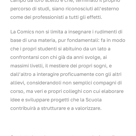
percorso di studi, siano riconosciuti all’esterno
come dei professionisti a tutti gli effetti.
La Comics non si limita a insegnare i rudimenti di
base di una materia, pur fondamentali: fa in modo
che i propri studenti si abituino da un lato a
confrontarsi con chi già da anni svolge, ai
massimi livelli, il mestiere dei propri sogni, e
dall’altro a interagire proficuamente con gli altri
allievi, considerandoli non semplici compagni di
corso, ma veri e propri colleghi con cui elaborare
idee e sviluppare progetti che la Scuola
contribuirà a strutturare e a valorizzare.