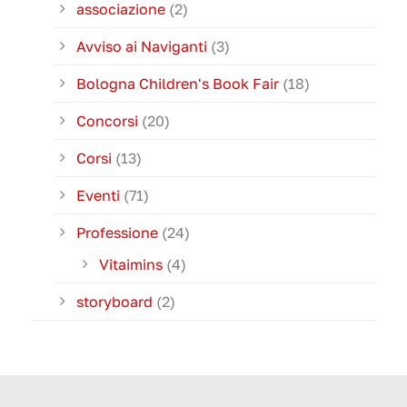
associazione
(2)
Avviso ai Naviganti
(3)
Bologna Children's Book Fair
(18)
Concorsi
(20)
Corsi
(13)
Eventi
(71)
Professione
(24)
Vitaimins
(4)
storyboard
(2)