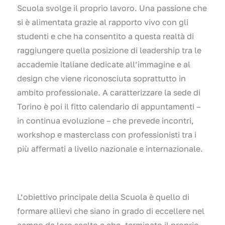
Scuola svolge il proprio lavoro. Una passione che
si è alimentata grazie al rapporto vivo con gli
studenti e che ha consentito a questa realtà di
raggiungere quella posizione di leadership tra le
accademie italiane dedicate all’immagine e al
design che viene riconosciuta soprattutto in
ambito professionale. A caratterizzare la sede di
Torino è poi il fitto calendario di appuntamenti –
in continua evoluzione – che prevede incontri,
workshop e masterclass con professionisti tra i
più affermati a livello nazionale e internazionale.
L’obiettivo principale della Scuola è quello di
formare allievi che siano in grado di eccellere nel
campo da loro scelto e che, terminato il proprio