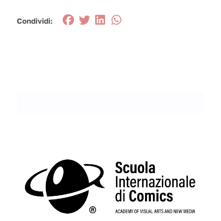
Condividi: