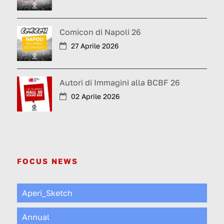
Comicon di Napoli 26
27 Aprile 2026
Autori di Immagini alla BCBF 26
02 Aprile 2026
FOCUS NEWS
Aperi_Sketch
Annual