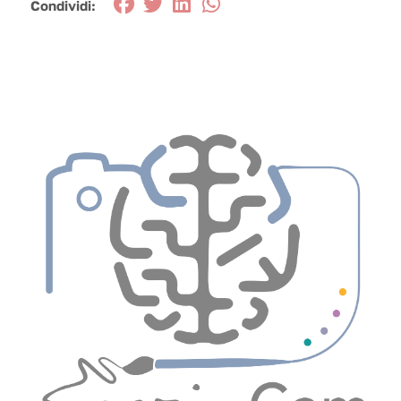
Condividi: