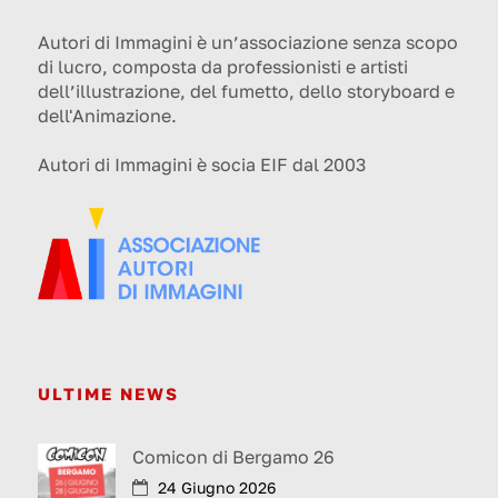
Autori di Immagini è un’associazione senza scopo
di lucro, composta da professionisti e artisti
dell’illustrazione, del fumetto, dello storyboard e
dell'Animazione.
Autori di Immagini è socia EIF dal 2003
ULTIME NEWS
Comicon di Bergamo 26
24 Giugno 2026