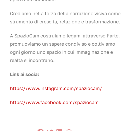
Crediamo nella forza della narrazione visiva come
strumento di crescita, relazione e trasformazione.
A SpazioCam costruiamo legami attraverso l’arte,
promuoviamo un sapere condiviso e coltiviamo
ogni giorno uno spazio in cui immaginazione e
realtà si incontrano.
Link ai social
https://www.instagram.com/spaziocam/
https://www.facebook.com/spaziocam