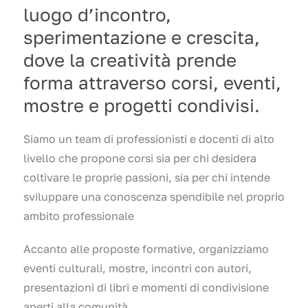
luogo d’incontro,
sperimentazione e crescita,
dove la creatività prende
forma attraverso corsi, eventi,
mostre e progetti condivisi.
Siamo un team di professionisti e docenti di alto
livello che propone corsi sia per chi desidera
coltivare le proprie passioni, sia per chi intende
sviluppare una conoscenza spendibile nel proprio
ambito professionale
Accanto alle proposte formative, organizziamo
eventi culturali, mostre, incontri con autori,
presentazioni di libri e momenti di condivisione
aperti alla comunità.