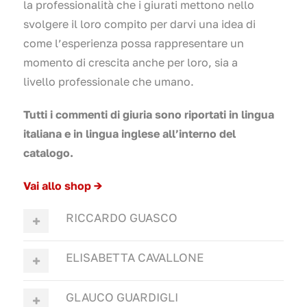
la professionalità che i giurati mettono nello
svolgere il loro compito per darvi una idea di
come l’esperienza possa rappresentare un
momento di crescita anche per loro, sia a
livello professionale che umano.
Tutti i commenti di giuria sono riportati in lingua
italiana e in lingua inglese all’interno del
catalogo.
Vai allo shop →
RICCARDO GUASCO
ELISABETTA CAVALLONE
GLAUCO GUARDIGLI