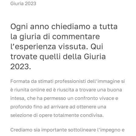
Giuria 2023
Ogni anno chiediamo a tutta
la giuria di commentare
l’esperienza vissuta. Qui
trovate quelli della Giuria
2023.
Formata da stimati professionisti dell’immagine si
è riunita online ed è riuscita a trovare una buona
intesa, che ha permesso un confronto vivace e
profondo fino ad arrivare ad ottenere una
selezione di opere totalmente condivisa.
Crediamo sia importante sottolineare l’impegno e