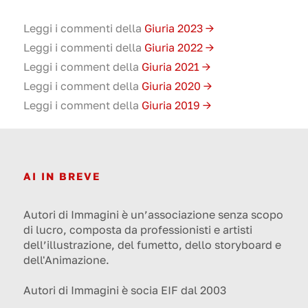
Leggi i commenti della
Giuria 2023 →
Leggi i commenti della
Giuria 2022 →
Leggi i comment della
Giuria 2021 →
Leggi i comment della
Giuria 2020 →
Leggi i comment della
Giuria 2019 →
AI IN BREVE
Autori di Immagini è un’associazione senza scopo
di lucro, composta da professionisti e artisti
dell’illustrazione, del fumetto, dello storyboard e
dell'Animazione.
Autori di Immagini è socia EIF dal 2003