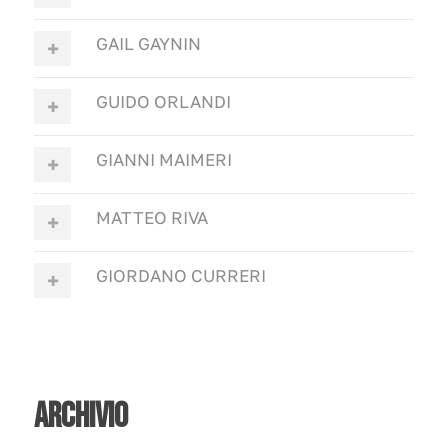
GAIL GAYNIN
GUIDO ORLANDI
GIANNI MAIMERI
MATTEO RIVA
GIORDANO CURRERI
ARCHIVIO