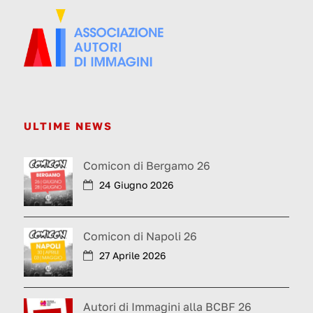
ULTIME NEWS
Comicon di Bergamo 26
24 Giugno 2026
Comicon di Napoli 26
27 Aprile 2026
Autori di Immagini alla BCBF 26