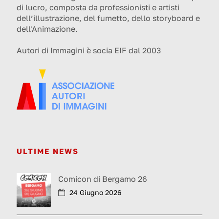
di lucro, composta da professionisti e artisti
dell’illustrazione, del fumetto, dello storyboard e
dell'Animazione.
Autori di Immagini è socia EIF dal 2003
ULTIME NEWS
Comicon di Bergamo 26
24 Giugno 2026