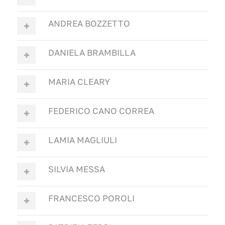
ANDREA BOZZETTO
DANIELA BRAMBILLA
MARIA CLEARY
FEDERICO CANO CORREA
LAMIA MAGLIULI
SILVIA MESSA
FRANCESCO POROLI