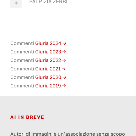
PATRIZIA ZERBI
Commenti
Giuria 2024 →
Commenti
Giuria 2023 →
Commenti
Giuria 2022 →
Commenti
Giuria 2021 →
Commenti
Giuria 2020 →
Commenti
Giuria 2019 →
AI IN BREVE
Autori di Immagini è un’associazione senza scopo