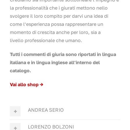
la professionalità che i giurati mettono nello
svolgere il loro compito per darvi una idea di
come l’esperienza possa rappresentare un
momento di crescita anche per loro, sia a
livello professionale che umano.
Tutti i commenti di giuria sono riportati in lingua
italiana e in lingua inglese all’interno del
catalogo.
Vai allo shop →
ANDREA SERIO
LORENZO BOLZONI