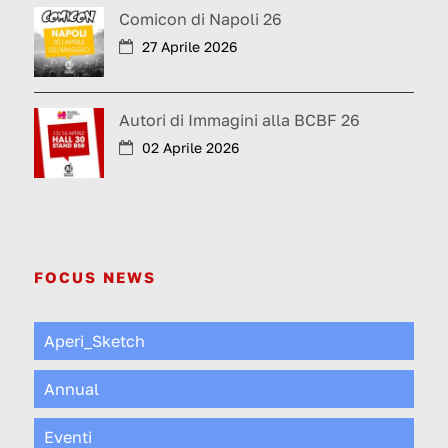
Comicon di Napoli 26
27 Aprile 2026
Autori di Immagini alla BCBF 26
02 Aprile 2026
FOCUS NEWS
Aperi_Sketch
Annual
Eventi