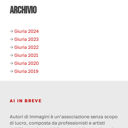
ARCHIVIO
→
Giuria 2024
→
Giuria 2023
→
Giuria 2022
→
Giuria 2021
→
Giuria 2020
→
Giuria 2019
AI IN BREVE
Autori di Immagini è un’associazione senza scopo
di lucro, composta da professionisti e artisti