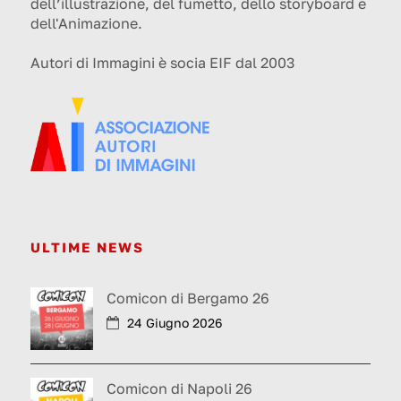
dell’illustrazione, del fumetto, dello storyboard e
dell'Animazione.
Autori di Immagini è socia EIF dal 2003
ULTIME NEWS
Comicon di Bergamo 26
24 Giugno 2026
Comicon di Napoli 26