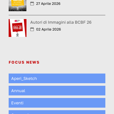
27 Aprile 2026
Autori di Immagini alla BCBF 26
02 Aprile 2026
FOCUS NEWS
Aperi_Sketch
Annual
Eventi