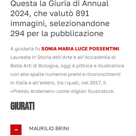
Questa la Giuria di Annual
2024, che valutò 891
immagini, selezionandone
294 per la pubblicazione
A guidarla fu
SONIA MARIA LUCE POSSENTINI
.
Laureata in Storia dell’Arte e all’Accademia di
Belle Arti di Bologna, oggi è pittrice e illustratrice
con alle spalle numerosi premi e riconoscimenti
in Italia e all’estero, tra i quali, nel 2017, il
«Premio Andersen» come miglior illustratore.
GIURATI
MAURILIO BRINI