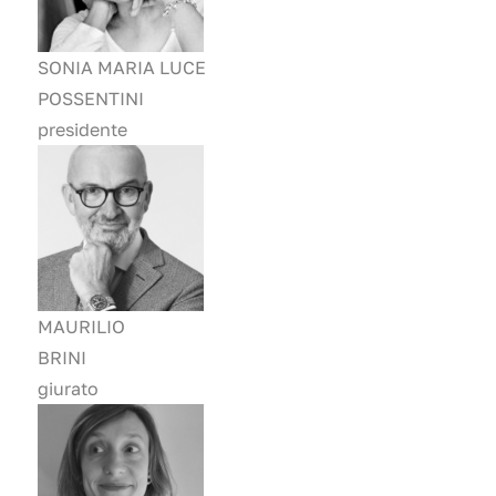
SONIA MARIA LUCE
POSSENTINI
presidente
MAURILIO
BRINI
giurato