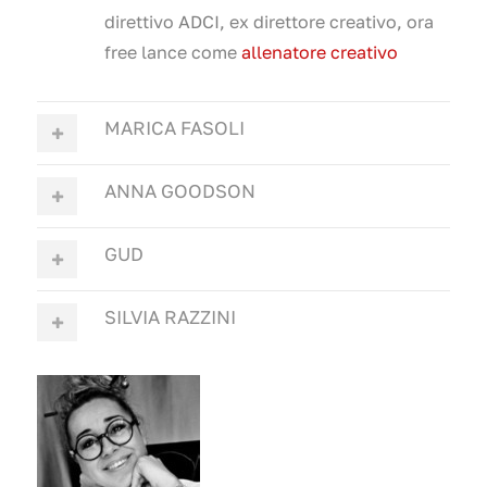
direttivo ADCI, ex direttore creativo, ora
free lance come
allenatore creativo
MARICA FASOLI
ANNA GOODSON
GUD
SILVIA RAZZINI