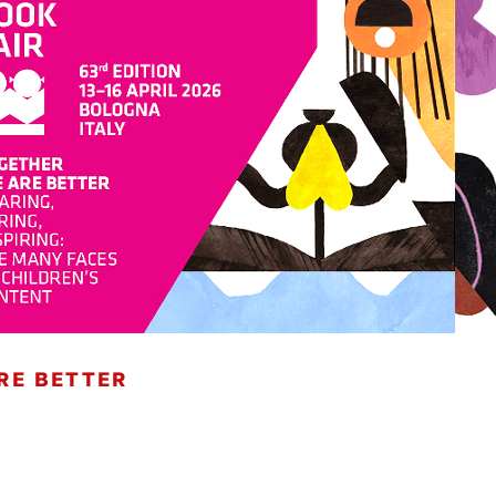
RE BETTER