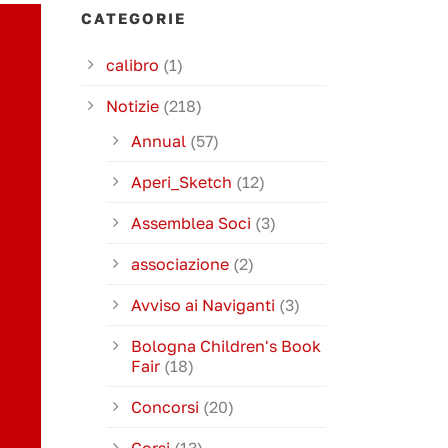
CATEGORIE
calibro
(1)
Notizie
(218)
Annual
(57)
Aperi_Sketch
(12)
Assemblea Soci
(3)
associazione
(2)
Avviso ai Naviganti
(3)
Bologna Children's Book
Fair
(18)
Concorsi
(20)