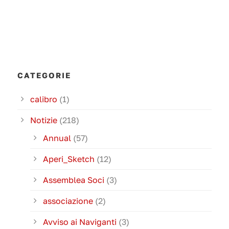
CATEGORIE
calibro
(1)
Notizie
(218)
Annual
(57)
Aperi_Sketch
(12)
Assemblea Soci
(3)
associazione
(2)
Avviso ai Naviganti
(3)