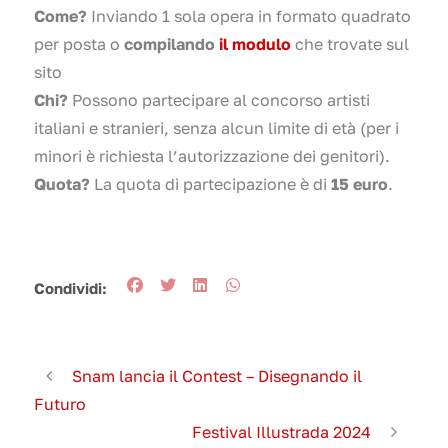
Come?
Inviando 1 sola opera in formato quadrato
per posta o
compilando
il modulo
che trovate sul
sito
Chi?
Possono partecipare al concorso artisti
italiani e stranieri, senza alcun limite di età (per i
minori è richiesta l’autorizzazione dei genitori).
Quota?
La quota di partecipazione è di
15 euro
.
Condividi:
Snam lancia il Contest – Disegnando il
Futuro
Festival Illustrada 2024