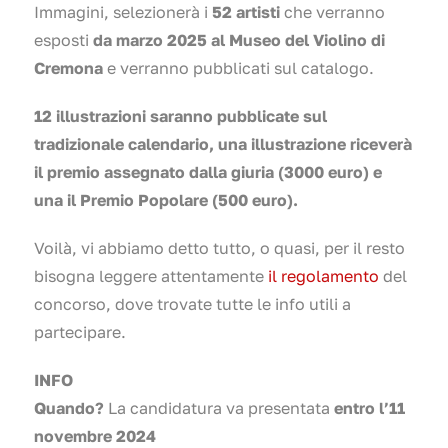
Immagini, selezionerà i
52 artisti
che verranno
esposti
da marzo 2025 al Museo del Violino di
Cremona
e verranno pubblicati sul catalogo.
12 illustrazioni saranno pubblicate sul
tradizionale calendario, una illustrazione riceverà
il premio assegnato dalla giuria (3000 euro) e
una il Premio Popolare (500 euro).
Voilà, vi abbiamo detto tutto, o quasi, per il resto
bisogna leggere attentamente
il regolamento
del
concorso, dove trovate tutte le info utili a
partecipare.
INFO
Quando?
La candidatura va presentata
entro l’11
novembre 2024