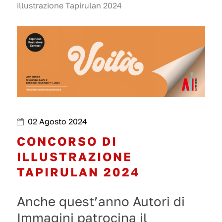
illustrazione Tapirulan 2024
02 Agosto 2024
CONCORSO DI
ILLUSTRAZIONE
TAPIRULAN 2024
Anche quest’anno Autori di
Immagini patrocina il