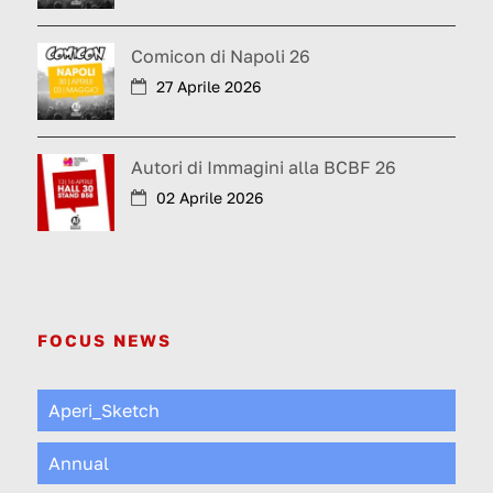
Comicon di Napoli 26
27 Aprile 2026
Autori di Immagini alla BCBF 26
02 Aprile 2026
FOCUS NEWS
Aperi_Sketch
Annual