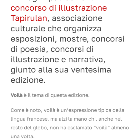
concorso di illustrazione
Tapirulan
, associazione
culturale che organizza
esposizioni, mostre, concorsi
di poesia, concorsi di
illustrazione e narrativa,
giunto alla sua ventesima
edizione.
Voilà
è il tema di questa edizione.
Come è noto, voilà è un’espressione tipica della
lingua francese, ma alzi la mano chi, anche nel
resto del globo, non ha esclamato “voilà” almeno
una volta.