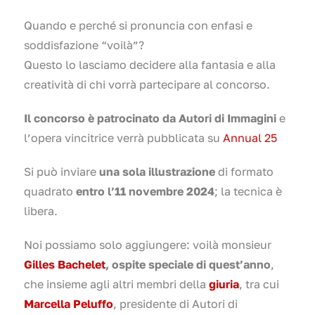
Quando e perché si pronuncia con enfasi e
soddisfazione “voilà”?
Questo lo lasciamo decidere alla fantasia e alla
creatività di chi vorrà partecipare al concorso.
Il concorso è patrocinato da Autori di Immagini
e
l’opera vincitrice verrà pubblicata su
Annual 25
Si può inviare
una sola illustrazione
di formato
quadrato
entro l’11 novembre 2024
; la tecnica è
libera.
Noi possiamo solo aggiungere: voilà monsieur
Gilles Bachelet
, ospite speciale di quest’anno
,
che insieme agli altri membri della
giuria
, tra cui
Marcella Peluffo
, presidente di Autori di