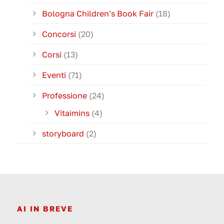
Bologna Children's Book Fair
(18)
Concorsi
(20)
Corsi
(13)
Eventi
(71)
Professione
(24)
Vitaimins
(4)
storyboard
(2)
AI IN BREVE