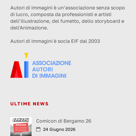
Autori di Immagini è un’associazione senza scopo
di lucro, composta da professionisti e artisti
dell’illustrazione, del fumetto, dello storyboard e
dell'Animazione.
Autori di Immagini è socia EIF dal 2003
ULTIME NEWS
Comicon di Bergamo 26
24 Giugno 2026