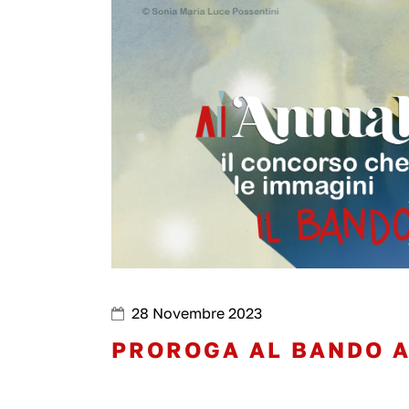
28 Novembre 2023
PROROGA AL BANDO 