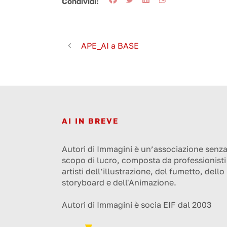
Condividi:
APE_AI a BASE
AI IN BREVE
Autori di Immagini è un’associazione senz
scopo di lucro, composta da professionisti
artisti dell’illustrazione, del fumetto, dello
storyboard e dell'Animazione.
Autori di Immagini è socia EIF dal 2003