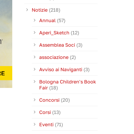
Notizie
(218)
Annual
(57)
Aperi_Sketch
(12)
Assemblea Soci
(3)
associazione
(2)
Avviso ai Naviganti
(3)
Bologna Children's Book
Fair
(18)
Concorsi
(20)
Corsi
(13)
Eventi
(71)