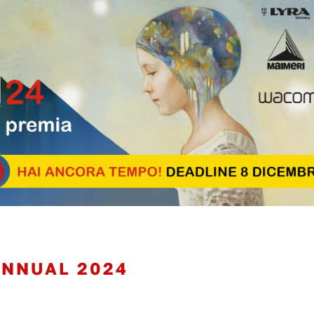
ANNUAL 2024