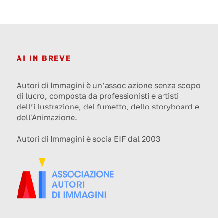
AI IN BREVE
Autori di Immagini è un’associazione senza scopo
di lucro, composta da professionisti e artisti
dell’illustrazione, del fumetto, dello storyboard e
dell'Animazione.
Autori di Immagini è socia EIF dal 2003