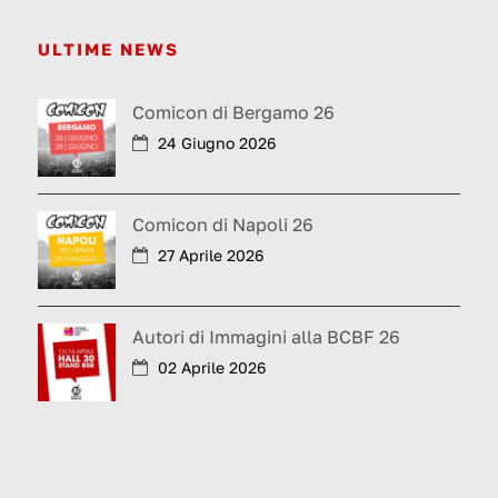
ULTIME NEWS
Comicon di Bergamo 26
24 Giugno 2026
Comicon di Napoli 26
27 Aprile 2026
Autori di Immagini alla BCBF 26
02 Aprile 2026