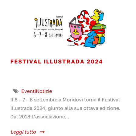
FESTIVAL ILLUSTRADA 2024
Eventi
Notizie
Il 6 – 7 – 8 settembre a Mondovì torna il Festival
Illustrada 2024, giunto alla sua ottava edizione.
Dal 2018 L’associazione...
Leggi tutto