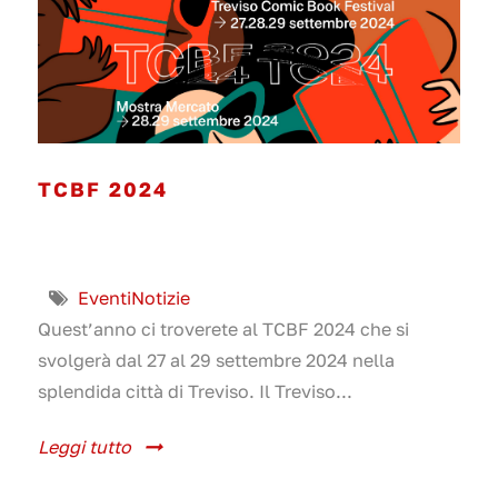
TCBF 2024
Eventi
Notizie
Quest’anno ci troverete al TCBF 2024 che si
svolgerà dal 27 al 29 settembre 2024 nella
splendida città di Treviso. Il Treviso...
Leggi tutto