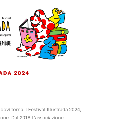
ADA 2024
dovì torna il Festival Illustrada 2024,
ione. Dal 2018 L’associazione...