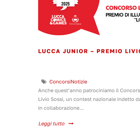
LUCCA JUNIOR – PREMIO LIVI
Concorsi
Notizie
Anche quest’anno patrociniamo il Concors
Livio Sossi, un contest nazionale indetto
in collaborazione...
Leggi tutto