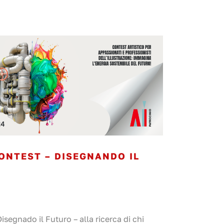
ONTEST – DISEGNANDO IL
segnado il Futuro – alla ricerca di chi