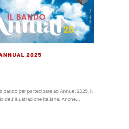
 ANNUAL 2025
ovo bando per partecipare ad Annual 2025, il
o dell’illustrazione italiana. Anche...