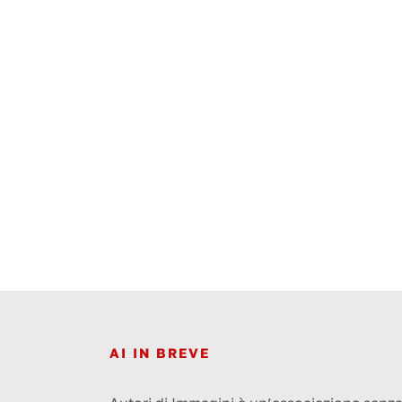
AI IN BREVE