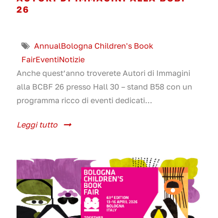
26
Annual
Bologna Children's Book
Fair
Eventi
Notizie
Anche quest’anno troverete Autori di Immagini
alla BCBF 26 presso Hall 30 – stand B58 con un
programma ricco di eventi dedicati...
Leggi tutto