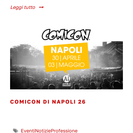
Leggi tutto
COMICON DI NAPOLI 26
Eventi
Notizie
Professione