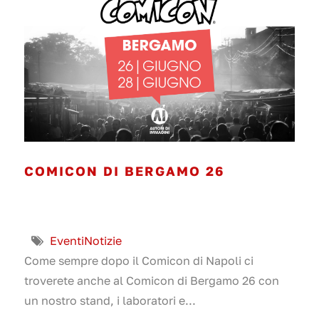
COMICON DI BERGAMO 26
Eventi
Notizie
Come sempre dopo il Comicon di Napoli ci
troverete anche al Comicon di Bergamo 26 con
un nostro stand, i laboratori e...