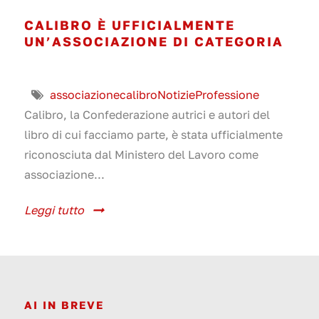
CALIBRO È UFFICIALMENTE
UN’ASSOCIAZIONE DI CATEGORIA
associazione
calibro
Notizie
Professione
Calibro, la Confederazione autrici e autori del
libro di cui facciamo parte, è stata ufficialmente
riconosciuta dal Ministero del Lavoro come
associazione...
Leggi tutto
AI IN BREVE