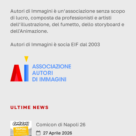
Autori di Immagini è un’associazione senza scopo
di lucro, composta da professionisti e artisti
dell’illustrazione, del fumetto, dello storyboard e
dell'Animazione.
Autori di Immagini è socia EIF dal 2003
ULTIME NEWS
Comicon di Napoli 26
27 Aprile 2026