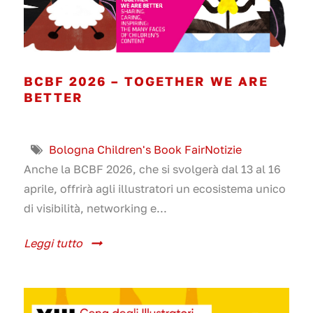
BCBF 2026 – TOGETHER WE ARE
BETTER
Bologna Children's Book Fair
Notizie
Anche la BCBF 2026, che si svolgerà dal 13 al 16
aprile, offrirà agli illustratori un ecosistema unico
di visibilità, networking e...
Leggi tutto