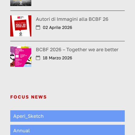
Autori di Immagini alla BCBF 26
02 Aprile 2026
BCBF 2026 – Together we are better
18 Marzo 2026
FOCUS NEWS
Aperi_Sketch
Annual