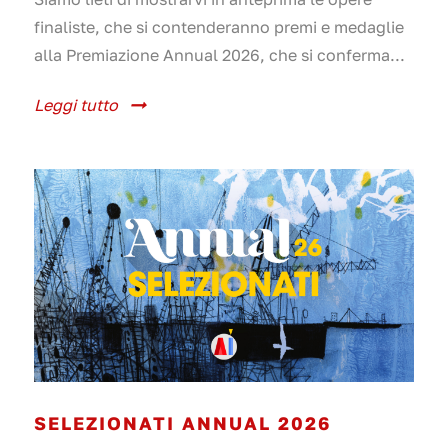
finaliste, che si contenderanno premi e medaglie
alla Premiazione Annual 2026, che si conferma...
Leggi tutto
SELEZIONATI ANNUAL 2026