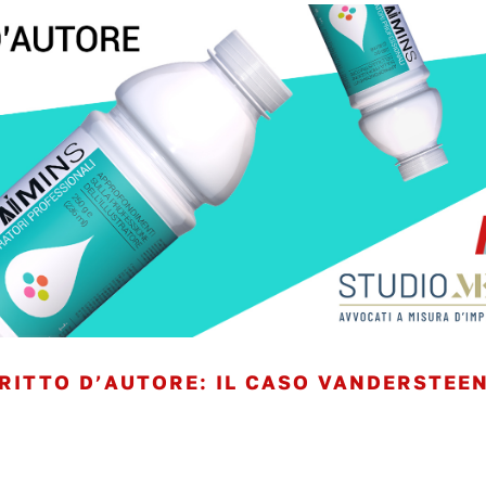
RITTO D’AUTORE: IL CASO VANDERSTEE