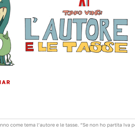
NAR
nno come tema l’autore e le tasse. “Se non ho partita Iva 