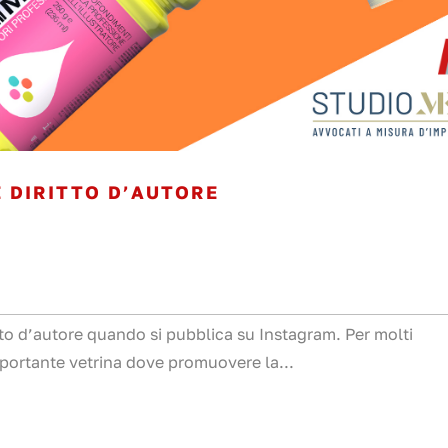
 DIRITTO D’AUTORE
tto d’autore quando si pubblica su Instagram. Per molti
mportante vetrina dove promuovere la...