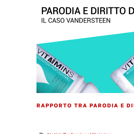
RAPPORTO TRA PARODIA E DI