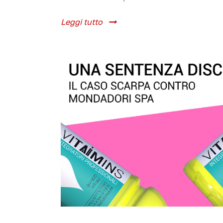
Leggi tutto