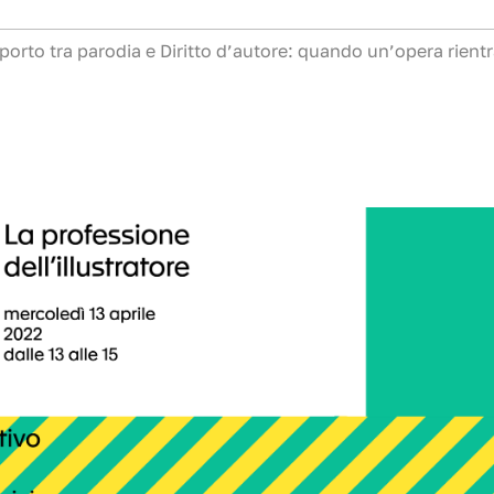
pporto tra parodia e Diritto d’autore: quando un’opera rientr