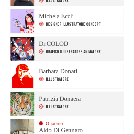
Illustratore
Michela Eccli
Designer Illustratore Concept
Dr.COLOD
Grafico Illustratore Animatore
Barbara Donati
Illustratore
Patrizia Donaera
Illustratore
Onorario
Aldo Di Gennaro