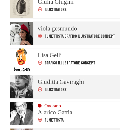
Giulia Ghigini
Illustratore
viola gesmundo
Fumettista Grafico Illustratore Concept
Lisa Gelli
Grafico Illustratore Concept
Giuditta Gaviraghi
Illustratore
Onorario
Alarico Gattia
Fumettista