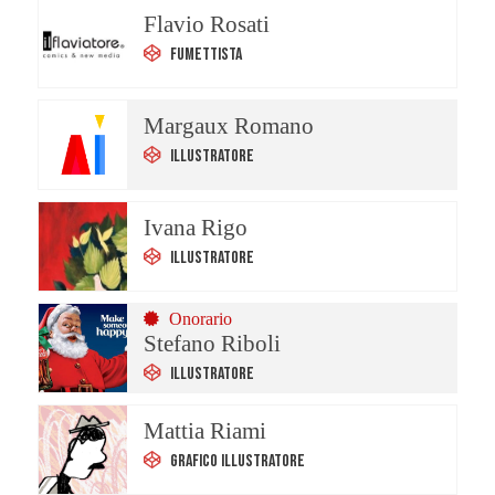
Flavio Rosati
Fumettista
Margaux Romano
Illustratore
Ivana Rigo
Illustratore
Onorario
Stefano Riboli
Illustratore
Mattia Riami
Grafico Illustratore