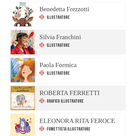
Benedetta Frezzotti
Illustratore
Silvia Franchini
Illustratore
Paola Formica
Illustratore
ROBERTA FERRETTI
Grafico Illustratore
ELEONORA RITA FEROCE
Fumettista Illustratore