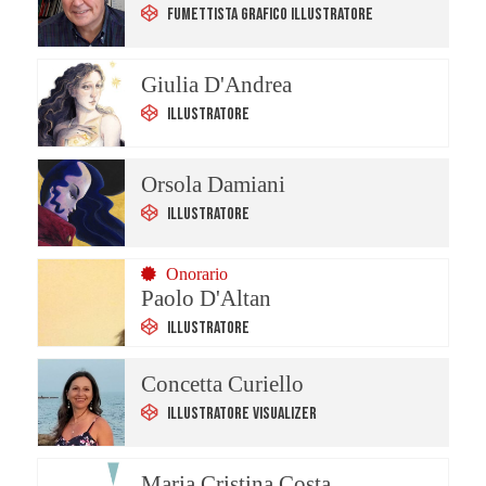
Fumettista Grafico Illustratore
Giulia D'Andrea
Illustratore
Orsola Damiani
Illustratore
Onorario
Paolo D'Altan
Illustratore
Concetta Curiello
Illustratore Visualizer
Maria Cristina Costa