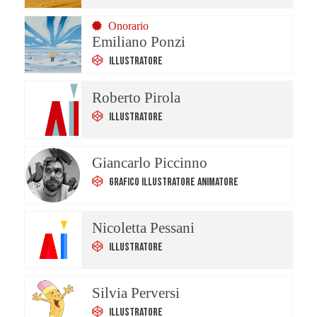
Onorario
Emiliano Ponzi
Illustratore
Roberto Pirola
Illustratore
Giancarlo Piccinno
Grafico Illustratore Animatore
Nicoletta Pessani
Illustratore
Silvia Perversi
Illustratore