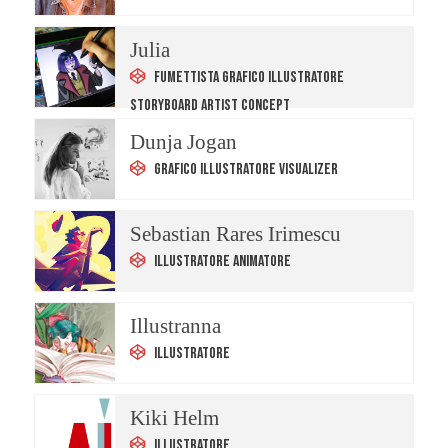
Julia
Fumettista Grafico Illustratore
Storyboard Artist Concept
Dunja Jogan
Grafico Illustratore Visualizer
Sebastian Rares Irimescu
Illustratore Animatore
Illustranna
Illustratore
Kiki Helm
Illustratore