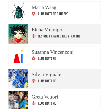
Maria Waag
Illustratore Concept
Elena Volongo
Designer Grafico Illustratore
Susanna Vincenzoni
Illustratore
Silvia Vignale
Illustratore
Greta Vettori
Illustratore