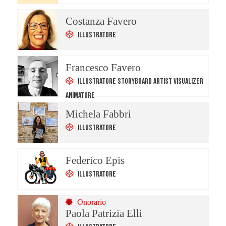
Costanza Favero
Illustratore
Francesco Favero
Illustratore Storyboard Artist Visualizer
Animatore
Michela Fabbri
Illustratore
Federico Epis
Illustratore
Onorario
Paola Patrizia Elli