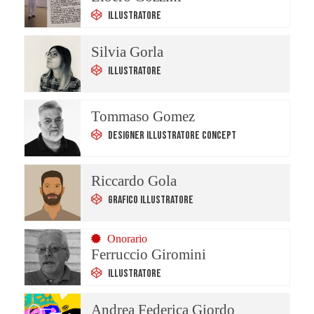
Illustratore
Silvia Gorla
Illustratore
Tommaso Gomez
Designer Illustratore Concept
Riccardo Gola
Grafico Illustratore
Onorario
Ferruccio Giromini
Illustratore
Andrea Federica Giordo