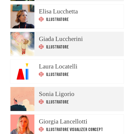
Elisa Lucchetta
Illustratore
Giada Luccherini
Illustratore
Laura Locatelli
Illustratore
Sonia Ligorio
Illustratore
Giorgia Lancellotti
Illustratore Visualizer Concept