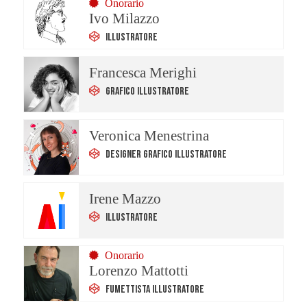
Onorario
Ivo Milazzo
Illustratore
Francesca Merighi
Grafico Illustratore
Veronica Menestrina
Designer Grafico Illustratore
Irene Mazzo
Illustratore
Onorario
Lorenzo Mattotti
Fumettista Illustratore