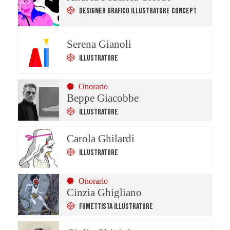
Designer Grafico Illustratore Concept
Serena Gianoli
Illustratore
Onorario
Beppe Giacobbe
Illustratore
Carola Ghilardi
Illustratore
Onorario
Cinzia Ghigliano
Fumettista Illustratore