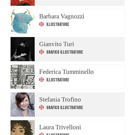
Barbara Vagnozzi
Illustratore
Gianvito Turi
Grafico Illustratore
Federica Tumminello
Illustratore
Stefania Trofino
Grafico Illustratore
Laura Trivelloni