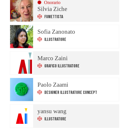
Onorario
Silvia Ziche
Fumettista
Sofia Zanonato
Illustratore
Marco Zaini
Grafico Illustratore
Paolo Zaami
Designer Illustratore Concept
yansu wang
Illustratore