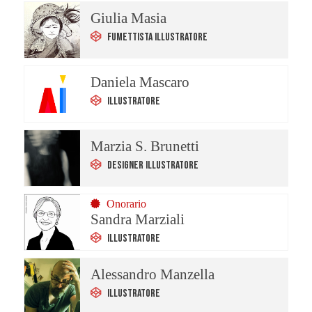
Giulia Masia
Fumettista Illustratore
Daniela Mascaro
Illustratore
Marzia S. Brunetti
Designer Illustratore
Onorario
Sandra Marziali
Illustratore
Alessandro Manzella
Illustratore