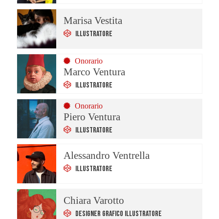
Marisa Vestita
Illustratore
Onorario
Marco Ventura
Illustratore
Onorario
Piero Ventura
Illustratore
Alessandro Ventrella
Illustratore
Chiara Varotto
Designer Grafico Illustratore