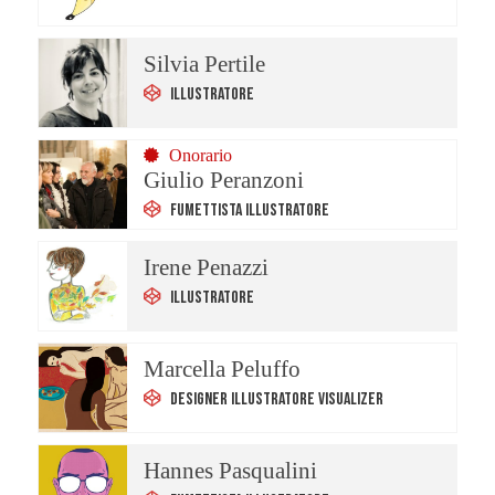
Silvia Pertile
Illustratore
Onorario
Giulio Peranzoni
Fumettista Illustratore
Irene Penazzi
Illustratore
Marcella Peluffo
Designer Illustratore Visualizer
Hannes Pasqualini