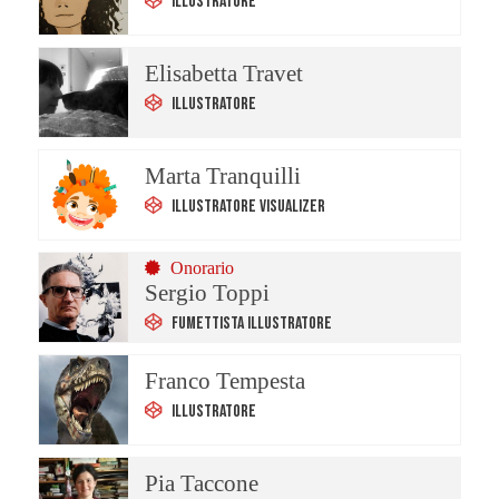
Illustratore
Elisabetta Travet
Illustratore
Marta Tranquilli
Illustratore Visualizer
Onorario
Sergio Toppi
Fumettista Illustratore
Franco Tempesta
Illustratore
Pia Taccone