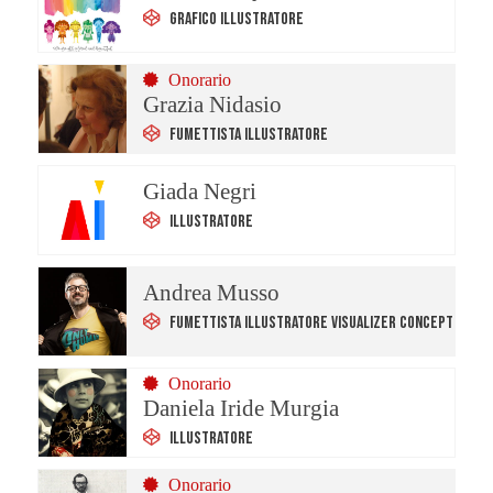
Grafico Illustratore
Onorario
Grazia Nidasio
Fumettista Illustratore
Giada Negri
Illustratore
Andrea Musso
Fumettista Illustratore Visualizer Concept
Onorario
Daniela Iride Murgia
Illustratore
Onorario