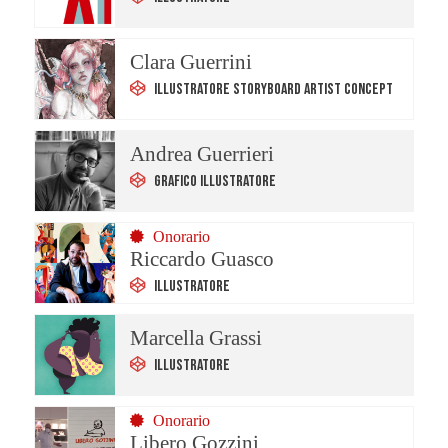
Clara Guerrini
Illustratore Storyboard Artist Concept
Andrea Guerrieri
Grafico Illustratore
Onorario
Riccardo Guasco
Illustratore
Marcella Grassi
Illustratore
Onorario
Libero Gozzini