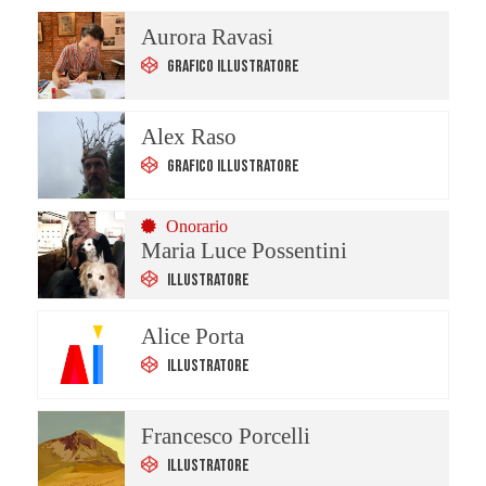
Aurora Ravasi
Grafico Illustratore
Alex Raso
Grafico Illustratore
Onorario
Maria Luce Possentini
Illustratore
Alice Porta
Illustratore
Francesco Porcelli
Illustratore