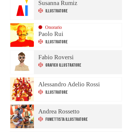
Susanna Rumiz
Illustratore
Onorario
Paolo Rui
Illustratore
Fabio Roversi
Grafico Illustratore
Alessandro Adelio Rossi
Illustratore
Andrea Rossetto
Fumettista Illustratore