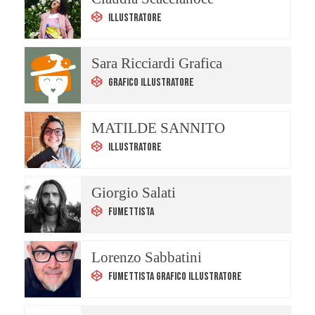
Illustratore
Sara Ricciardi Grafica
Grafico Illustratore
MATILDE SANNITO
Illustratore
Giorgio Salati
Fumettista
Lorenzo Sabbatini
Fumettista Grafico Illustratore