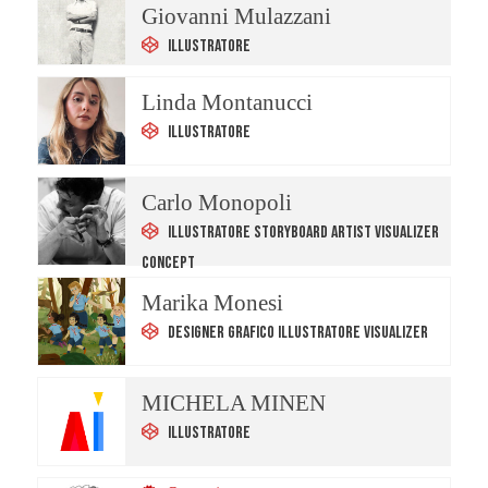
Giovanni Mulazzani
Illustratore
Linda Montanucci
Illustratore
Carlo Monopoli
Illustratore Storyboard Artist Visualizer
Concept
Marika Monesi
Designer Grafico Illustratore Visualizer
MICHELA MINEN
Illustratore