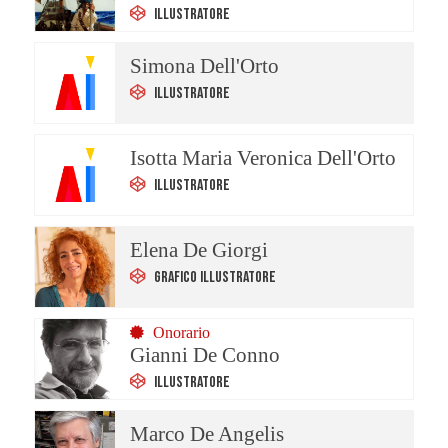
Illustratore
Simona Dell'Orto
Illustratore
Isotta Maria Veronica Dell'Orto
Illustratore
Elena De Giorgi
Grafico Illustratore
Onorario
Gianni De Conno
Illustratore
Marco De Angelis