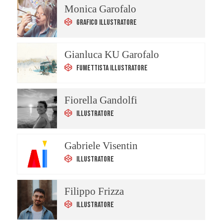
Monica Garofalo
Grafico Illustratore
Gianluca KU Garofalo
Fumettista Illustratore
Fiorella Gandolfi
Illustratore
Gabriele Visentin
Illustratore
Filippo Frizza
Illustratore