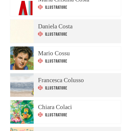
Illustratore
Daniela Costa
Illustratore
Mario Cossu
Illustratore
Francesca Colusso
Illustratore
Chiara Colaci
Illustratore